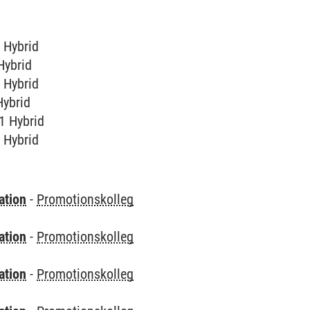
1 Hybrid
 Hybrid
1 Hybrid
Hybrid
31 Hybrid
1 Hybrid
ation
-
Promotionskolleg
ation
-
Promotionskolleg
ation
-
Promotionskolleg