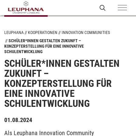
LEUPHANA
KOOPERATIONEN
INNOVATION COMMUNITIES
SCHÜLER*INNEN GESTALTEN ZUKUNFT –
KONZEPTERSTELLUNG FÜR EINE INNOVATIVE
SCHULENTWICKLUNG
SCHÜLER*INNEN GESTALTEN
ZUKUNFT –
KONZEPTERSTELLUNG FÜR
EINE INNOVATIVE
SCHULENTWICKLUNG
01.08.2024
Als Leuphana Innovation Community