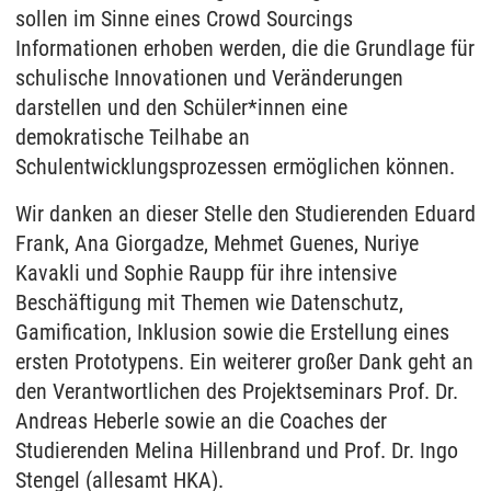
sollen im Sinne eines Crowd Sourcings
Informationen erhoben werden, die die Grundlage für
schulische Innovationen und Veränderungen
darstellen und den Schüler*innen eine
demokratische Teilhabe an
Schulentwicklungsprozessen ermöglichen können.
Wir danken an dieser Stelle den Studierenden Eduard
Frank, Ana Giorgadze, Mehmet Guenes, Nuriye
Kavakli und Sophie Raupp für ihre intensive
Beschäftigung mit Themen wie Datenschutz,
Gamification, Inklusion sowie die Erstellung eines
ersten Prototypens. Ein weiterer großer Dank geht an
den Verantwortlichen des Projektseminars Prof. Dr.
Andreas Heberle sowie an die Coaches der
Studierenden Melina Hillenbrand und Prof. Dr. Ingo
Stengel (allesamt HKA).