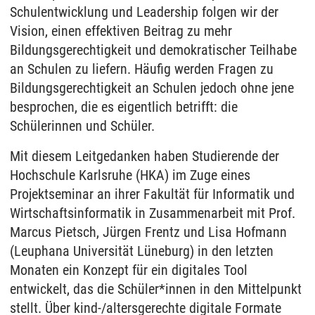
Schulentwicklung und Leadership folgen wir der
Vision, einen effektiven Beitrag zu mehr
Bildungsgerechtigkeit und demokratischer Teilhabe
an Schulen zu liefern. Häufig werden Fragen zu
Bildungsgerechtigkeit an Schulen jedoch ohne jene
besprochen, die es eigentlich betrifft: die
Schülerinnen und Schüler.
Mit diesem Leitgedanken haben Studierende der
Hochschule Karlsruhe (HKA) im Zuge eines
Projektseminar an ihrer Fakultät für Informatik und
Wirtschaftsinformatik in Zusammenarbeit mit Prof.
Marcus Pietsch, Jürgen Frentz und Lisa Hofmann
(Leuphana Universität Lüneburg) in den letzten
Monaten ein Konzept für ein digitales Tool
entwickelt, das die Schüler*innen in den Mittelpunkt
stellt. Über kind-/altersgerechte digitale Formate