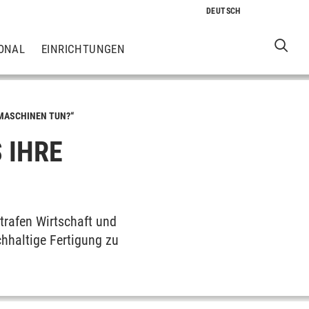
ONAL
EINRICHTUNGEN
 MASCHINEN TUN?“
 IHRE
trafen Wirtschaft und
hhaltige Fertigung zu