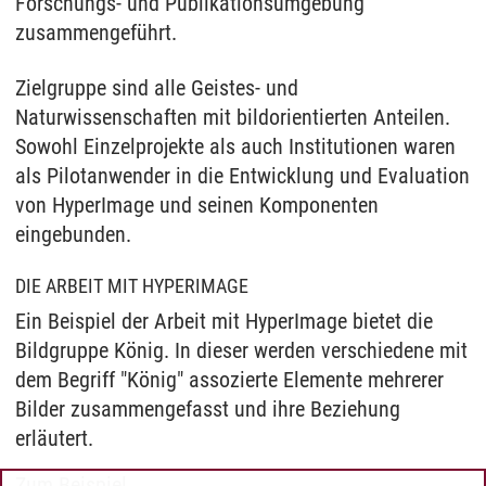
Forschungs- und Publikationsumgebung
zusammengeführt.
Zielgruppe sind alle Geistes- und
Naturwissenschaften mit bildorientierten Anteilen.
Sowohl Einzelprojekte als auch Institutionen waren
als Pilotanwender in die Entwicklung und Evaluation
von HyperImage und seinen Komponenten
eingebunden.
DIE ARBEIT MIT HYPERIMAGE
Ein Beispiel der Arbeit mit HyperImage bietet die
Bildgruppe König. In dieser werden verschiedene mit
dem Begriff "König" assozierte Elemente mehrerer
Bilder zusammengefasst und ihre Beziehung
erläutert.
Zum Beispiel