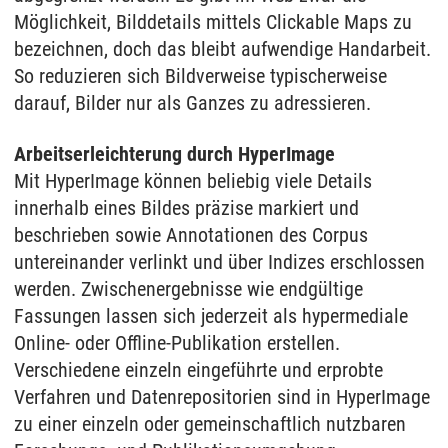
Möglichkeit, Bilddetails mittels Clickable Maps zu
bezeichnen, doch das bleibt aufwendige Handarbeit.
So reduzieren sich Bildverweise typischerweise
darauf, Bilder nur als Ganzes zu adressieren.
Arbeitserleichterung durch HyperImage
Mit HyperImage können beliebig viele Details
innerhalb eines Bildes präzise markiert und
beschrieben sowie Annotationen des Corpus
untereinander verlinkt und über Indizes erschlossen
werden. Zwischenergebnisse wie endgültige
Fassungen lassen sich jederzeit als hypermediale
Online- oder Offline-Publikation erstellen.
Verschiedene einzeln eingeführte und erprobte
Verfahren und Datenrepositorien sind in HyperImage
zu einer einzeln oder gemeinschaftlich nutzbaren