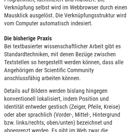
Verknüpfung selbst wird im Webbrowser durch einen
Mausklick ausgelöst. Die Verknüpfungsstruktur wird
vom Computer automatisch indexiert.
Die bisherige Praxis
Bei textbasierter wissenschaftlicher Arbeit gibt es
Standardtechniken, mit denen Bezüge zwischen
Textstellen so hergestellt werden können, dass alle
Angehörigen der Scientific Community
anschlussfähig arbeiten können.
Details auf Bildern werden bislang hingegen
konventionell lokalisiert, indem Position und
Identität entweder gestisch (Zeiger, Pfeile, Kreise)
oder aber sprachlich (Vorder-, Mittel-, Hintergrund
bzw. links/rechts, oben/unten) bezeichnet und
abgegrenzt werden. Es gibt im Web zwar die