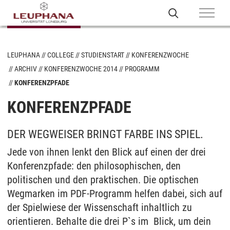
LEUPHANA
COLLEGE
STUDIENSTART
KONFERENZWOCHE
ARCHIV
KONFERENZWOCHE 2014
PROGRAMM
KONFERENZPFADE
KONFERENZPFADE
DER WEGWEISER BRINGT FARBE INS SPIEL.
Jede von ihnen lenkt den Blick auf einen der drei
Konferenzpfade: den philosophischen, den
politischen und den praktischen. Die optischen
Wegmarken im PDF-Programm helfen dabei, sich auf
der Spielwiese der Wissenschaft inhaltlich zu
orientieren. Behalte die drei P`s im Blick, um dein