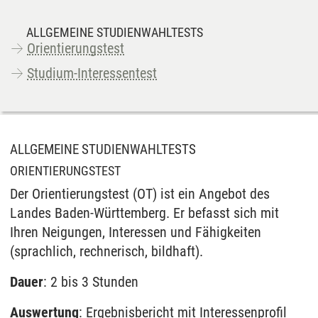
ALLGEMEINE STUDIENWAHLTESTS
Orientierungstest
Studium-Interessentest
ALLGEMEINE STUDIENWAHLTESTS
ORIENTIERUNGSTEST
Der Orientierungstest (OT) ist ein Angebot des
Landes Baden-Württemberg. Er befasst sich mit
Ihren Neigungen, Interessen und Fähigkeiten
(sprachlich, rechnerisch, bildhaft).
Dauer
: 2 bis 3 Stunden
Auswertung
: Ergebnisbericht mit Interessenprofil