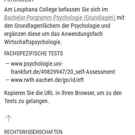
Am Leuphana College befassen Sie sich im
Bachelor-Porgramm Psychologie (Grundlagen)
mit
den Grundlagenfächern der Psychologie und
ergänzen diese um das Anwendungsfach
Wirtschaftspsychologie.
FACHSPEZIFISCHE TESTS
www.psychologie.uni-
frankfurt.de/49829947/20_self-Assessment
www.rwth-aachen.de/go/id/eft
Kopieren Sie die URL in Ihren Browser, um zu den
Tests zu gelangen.
RECHTSWISSENSCHAFTEN