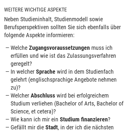
WEITERE WICHTIGE ASPEKTE
Neben Studieninhalt, Studienmodell sowie
Berufsperspektiven sollten Sie sich ebenfalls über
folgende Aspekte informieren:
Welche
Zugangsvoraussetzungen
muss ich
erfüllen und wie ist das Zulassungsverfahren
geregelt?
In welcher
Sprache
wird in dem Studienfach
gelehrt (englischsprachige Angebote nehmen
zu)?
Welcher
Abschluss
wird bei erfolgreichem
Studium verliehen (Bachelor of Arts, Bachelor of
Science, et cetera)?
Wie kann ich mir ein
Studium finanzieren
?
Gefällt mir die
Stadt
, in der ich die nächsten