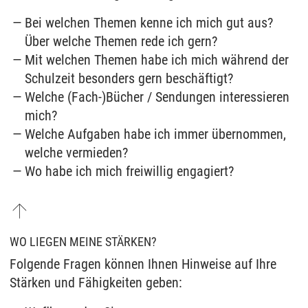
Bei welchen Themen kenne ich mich gut aus?
Über welche Themen rede ich gern?
Mit welchen Themen habe ich mich während der
Schulzeit besonders gern beschäftigt?
Welche (Fach-)Bücher / Sendungen interessieren
mich?
Welche Aufgaben habe ich immer übernommen,
welche vermieden?
Wo habe ich mich freiwillig engagiert?
WO LIEGEN MEINE STÄRKEN?
Folgende Fragen können Ihnen Hinweise auf Ihre
Stärken und Fähigkeiten geben: