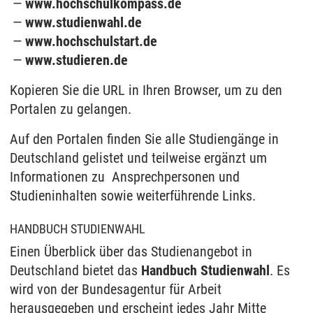
www.hochschulkompass.de
www.studienwahl.de
www.hochschulstart.de
www.studieren.de
Kopieren Sie die URL in Ihren Browser, um zu den
Portalen zu gelangen.
Auf den Portalen finden Sie alle Studiengänge in
Deutschland gelistet und teilweise ergänzt um
Informationen zu Ansprechpersonen und
Studieninhalten sowie weiterführende Links.
HANDBUCH STUDIENWAHL
Einen Überblick über das Studienangebot in
Deutschland bietet das
Handbuch Studienwahl
. Es
wird von der Bundesagentur für Arbeit
herausgegeben und erscheint jedes Jahr Mitte