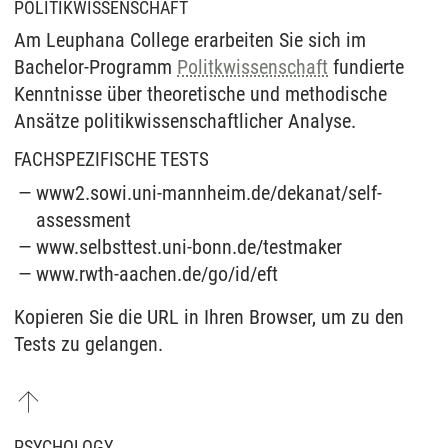
POLITIKWISSENSCHAFT
Am Leuphana College erarbeiten Sie sich im
Bachelor-Programm
Politkwissenschaft
fundierte
Kenntnisse über theoretische und methodische
Ansätze politikwissenschaftlicher Analyse.
FACHSPEZIFISCHE TESTS
www2.sowi.uni-mannheim.de/dekanat/self-
assessment
www.selbsttest.uni-bonn.de/testmaker
www.rwth-aachen.de/go/id/eft
Kopieren Sie die URL in Ihren Browser, um zu den
Tests zu gelangen.
PSYCHOLOGY