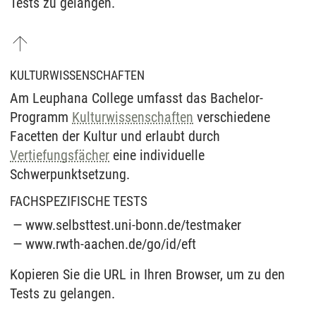
Tests zu gelangen.
KULTURWISSENSCHAFTEN
Am Leuphana College umfasst das Bachelor-
Programm
Kulturwissenschaften
verschiedene
Facetten der Kultur und erlaubt durch
Vertiefungsfächer
eine individuelle
Schwerpunktsetzung.
FACHSPEZIFISCHE TESTS
www.selbsttest.uni-bonn.de/testmaker
www.rwth-aachen.de/go/id/eft
Kopieren Sie die URL in Ihren Browser, um zu den
Tests zu gelangen.