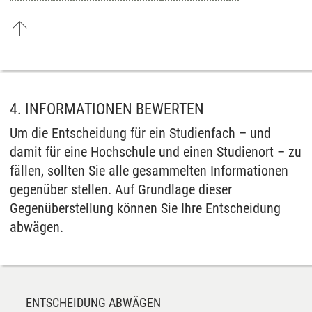
4. INFORMATIONEN BEWERTEN
Um die Entscheidung für ein Studienfach – und
damit für eine Hochschule und einen Studienort – zu
fällen, sollten Sie alle gesammelten Informationen
gegenüber stellen. Auf Grundlage dieser
Gegenüberstellung können Sie Ihre Entscheidung
abwägen.
ENTSCHEIDUNG ABWÄGEN