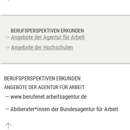
BERUFSPERSPEKTIVEN ERKUNDEN
Angebote der Agentur für Arbeit
Angebote der Hochschulen
BERUFSPERSPEKTIVEN ERKUNDEN
ANGEBOTE DER AGENTUR FÜR ARBEIT
www.berufenet.arbeitsagentur.de
Abiberater*innen der Bundesagentur für Arbeit