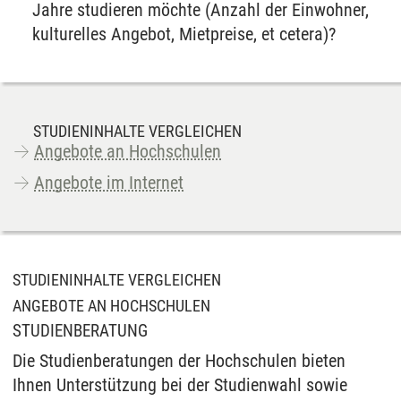
Jahre studieren möchte (Anzahl der Einwohner,
kulturelles Angebot, Mietpreise, et cetera)?
STUDIENINHALTE VERGLEICHEN
Angebote an Hochschulen
Angebote im Internet
STUDIENINHALTE VERGLEICHEN
ANGEBOTE AN HOCHSCHULEN
STUDIENBERATUNG
Die Studienberatungen der Hochschulen bieten
Ihnen Unterstützung bei der Studienwahl sowie