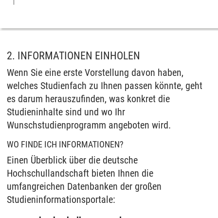
2. INFORMATIONEN EINHOLEN
Wenn Sie eine erste Vorstellung davon haben,
welches Studienfach zu Ihnen passen könnte, geht
es darum herauszufinden, was konkret die
Studieninhalte sind und wo Ihr
Wunschstudienprogramm angeboten wird.
WO FINDE ICH INFORMATIONEN?
Einen Überblick über die deutsche
Hochschullandschaft bieten Ihnen die
umfangreichen Datenbanken der großen
Studieninformationsportale: