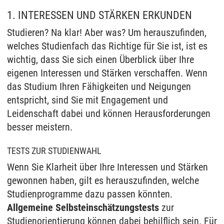
1. INTERESSEN UND STÄRKEN ERKUNDEN
Studieren? Na klar! Aber was? Um herauszufinden,
welches Studienfach das Richtige für Sie ist, ist es
wichtig, dass Sie sich einen Überblick über Ihre
eigenen Interessen und Stärken verschaffen. Wenn
das Studium Ihren Fähigkeiten und Neigungen
entspricht, sind Sie mit Engagement und
Leidenschaft dabei und können Herausforderungen
besser meistern.
TESTS ZUR STUDIENWAHL
Wenn Sie Klarheit über Ihre Interessen und Stärken
gewonnen haben, gilt es herauszufinden, welche
Studienprogramme dazu passen könnten.
Allgemeine Selbsteinschätzungstests
zur
Studienorientierung können dabei behilflich sein. Für