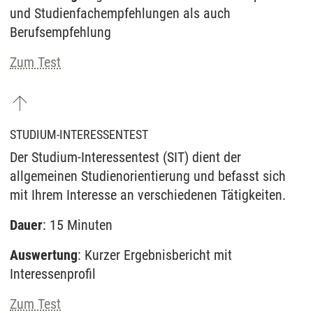
und Studienfachempfehlungen als auch
Berufsempfehlung
Zum Test
STUDIUM-INTERESSENTEST
Der Studium-Interessentest (SIT) dient der
allgemeinen Studienorientierung und befasst sich
mit Ihrem Interesse an verschiedenen Tätigkeiten.
Dauer
: 15 Minuten
Auswertung
: Kurzer Ergebnisbericht mit
Interessenprofil
Zum Test