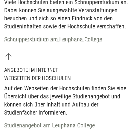
Viele Hochschulen bieten ein Schnupperstudium an.
Dabei können Sie ausgewählte Veranstaltungen
besuchen und sich so einen Eindruck von den
Studieninhalten sowie der Hochschule verschaffen.
Schnupperstudium am Leuphana College
ANGEBOTE IM INTERNET
WEBSEITEN DER HOSCHULEN
Auf den Webseiten der Hochschulen finden Sie eine
Übersicht über das jeweilige Studienangebot und
können sich über Inhalt und Aufbau der
Studienfächer informieren.
Studienangebot am Leuphana College