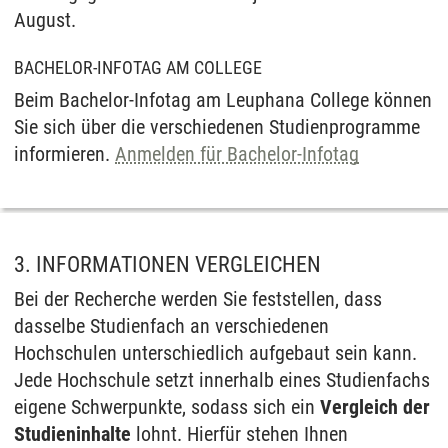
August.
BACHELOR-INFOTAG AM COLLEGE
Beim Bachelor-Infotag am Leuphana College können
Sie sich über die verschiedenen Studienprogramme
informieren.
Anmelden für Bachelor-Infotag
3. INFORMATIONEN VERGLEICHEN
Bei der Recherche werden Sie feststellen, dass
dasselbe Studienfach an verschiedenen
Hochschulen unterschiedlich aufgebaut sein kann.
Jede Hochschule setzt innerhalb eines Studienfachs
eigene Schwerpunkte, sodass sich ein
Vergleich der
Studieninhalte
lohnt. Hierfür stehen Ihnen