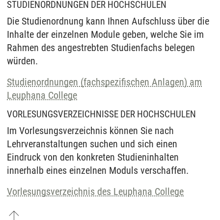
STUDIENORDNUNGEN DER HOCHSCHULEN
Die Studienordnung kann Ihnen Aufschluss über die
Inhalte der einzelnen Module geben, welche Sie im
Rahmen des angestrebten Studienfachs belegen
würden.
Studienordnungen (fachspezifischen Anlagen) am
Leuphana College
VORLESUNGSVERZEICHNISSE DER HOCHSCHULEN
Im Vorlesungsverzeichnis können Sie nach
Lehrveranstaltungen suchen und sich einen
Eindruck von den konkreten Studieninhalten
innerhalb eines einzelnen Moduls verschaffen.
Vorlesungsverzeichnis des Leuphana College