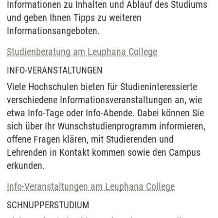
Informationen zu Inhalten und Ablauf des Studiums
und geben Ihnen Tipps zu weiteren
Informationsangeboten.
Studienberatung am Leuphana College
INFO-VERANSTALTUNGEN
Viele Hochschulen bieten für Studieninteressierte
verschiedene Informationsveranstaltungen an, wie
etwa Info-Tage oder Info-Abende. Dabei können Sie
sich über Ihr Wunschstudienprogramm informieren,
offene Fragen klären, mit Studierenden und
Lehrenden in Kontakt kommen sowie den Campus
erkunden.
Info-Veranstaltungen am Leuphana College
SCHNUPPERSTUDIUM