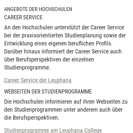
ANGEBOTE DER HOCHSCHULEN
CAREER SERVICE
An den Hochschulen unterstützt der Career Service
bei der praxisorientierten Studienplanung sowie der
Entwicklung eines eigenen beruflichen Profils.
Darüber hinaus informiert der Career Service auch
über Berufsperspektiven der einzelnen
Studienprogramme.
Career Service der Leuphana
WEBSEITEN DER STUDIENPROGRAMME
Die Hochschulen informieren auf ihren Webseiten zu
den Studienprogrammen unter anderem auch über
die Berufsperspektiven.
Studienprogramme am Leuphana College