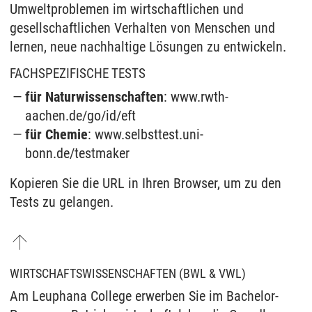
Umweltproblemen im wirtschaftlichen und
gesellschaftlichen Verhalten von Menschen und
lernen, neue nachhaltige Lösungen zu entwickeln.
FACHSPEZIFISCHE TESTS
für Naturwissenschaften
: www.rwth-
aachen.de/go/id/eft
für Chemie
: www.selbsttest.uni-
bonn.de/testmaker
Kopieren Sie die URL in Ihren Browser, um zu den
Tests zu gelangen.
WIRTSCHAFTSWISSENSCHAFTEN (BWL & VWL)
Am Leuphana College erwerben Sie im Bachelor-