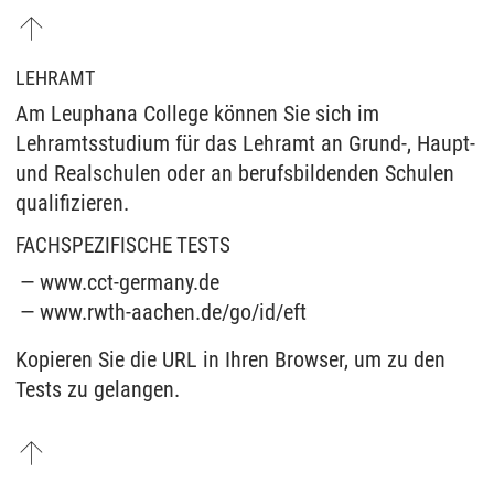
LEHRAMT
Am Leuphana College können Sie sich im
Lehramtsstudium für das Lehramt an Grund-, Haupt-
und Realschulen oder an berufsbildenden Schulen
qualifizieren.
FACHSPEZIFISCHE TESTS
www.cct-germany.de
www.rwth-aachen.de/go/id/eft
Kopieren Sie die URL in Ihren Browser, um zu den
Tests zu gelangen.