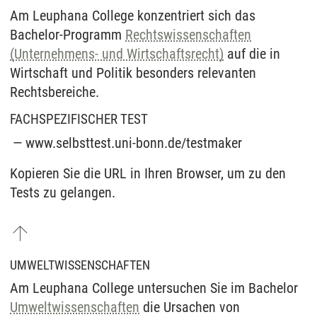
Am Leuphana College konzentriert sich das
Bachelor-Programm
Rechtswissenschaften
(Unternehmens- und Wirtschaftsrecht)
auf die in
Wirtschaft und Politik besonders relevanten
Rechtsbereiche.
FACHSPEZIFISCHER TEST
www.selbsttest.uni-bonn.de/testmaker
Kopieren Sie die URL in Ihren Browser, um zu den
Tests zu gelangen.
UMWELTWISSENSCHAFTEN
Am Leuphana College untersuchen Sie im Bachelor
Umweltwissenschaften
die Ursachen von