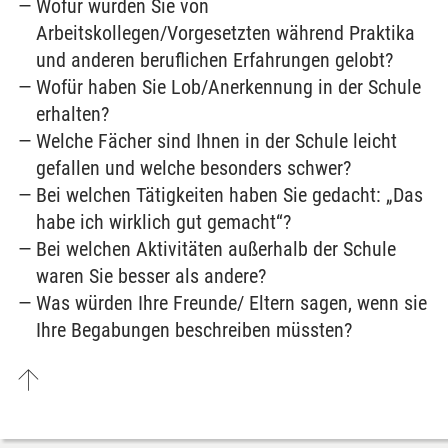
Wofür wurden Sie von
Arbeitskollegen/Vorgesetzten während Praktika
und anderen beruflichen Erfahrungen gelobt?
Wofür haben Sie Lob/Anerkennung in der Schule
erhalten?
Welche Fächer sind Ihnen in der Schule leicht
gefallen und welche besonders schwer?
Bei welchen Tätigkeiten haben Sie gedacht: „Das
habe ich wirklich gut gemacht“?
Bei welchen Aktivitäten außerhalb der Schule
waren Sie besser als andere?
Was würden Ihre Freunde/ Eltern sagen, wenn sie
Ihre Begabungen beschreiben müssten?