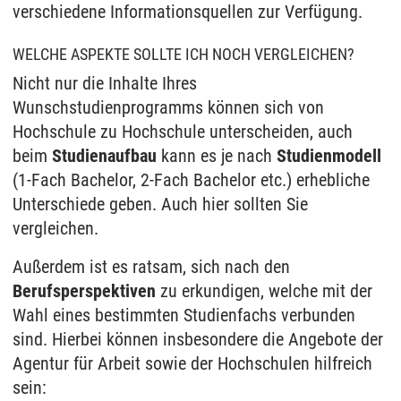
verschiedene Informationsquellen zur Verfügung.
WELCHE ASPEKTE SOLLTE ICH NOCH VERGLEICHEN?
Nicht nur die Inhalte Ihres
Wunschstudienprogramms können sich von
Hochschule zu Hochschule unterscheiden, auch
beim
Studienaufbau
kann es je nach
Studienmodell
(1-Fach Bachelor, 2-Fach Bachelor etc.) erhebliche
Unterschiede geben. Auch hier sollten Sie
vergleichen.
Außerdem ist es ratsam, sich nach den
Berufsperspektiven
zu erkundigen, welche mit der
Wahl eines bestimmten Studienfachs verbunden
sind. Hierbei können insbesondere die Angebote der
Agentur für Arbeit sowie der Hochschulen hilfreich
sein: