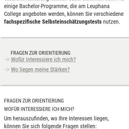
einige Bachelor-Programme, die am Leuphana
College angeboten werden, können Sie verschiedene
fachspezifische Selbsteinschätzungstests
nutzen.
FRAGEN ZUR ORIENTIERUNG
Wofür interessiere ich mich?
Wo liegen meine Stärken?
FRAGEN ZUR ORIENTIERUNG
WOFÜR INTERESSIERE ICH MICH?
Um herauszufinden, wo Ihre Interessen liegen,
können Sie sich folgende Fragen stellen: