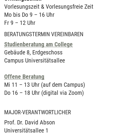
Vorlesungszeit & Vorlesungsfreie Zeit
Mo bis Do 9 – 16 Uhr
Fr 9 – 12 Uhr
BERATUNGSTERMIN VEREINBAREN
Studienberatung am College
Gebäude 8, Erdgeschoss
Campus Universitätsallee
Offene Beratung
Mi 11 – 13 Uhr (auf dem Campus)
Do 16 – 18 Uhr (digital via Zoom)
MAJOR-VERANTWORTLICHER
Prof. Dr. David Abson
Universitätsallee 1