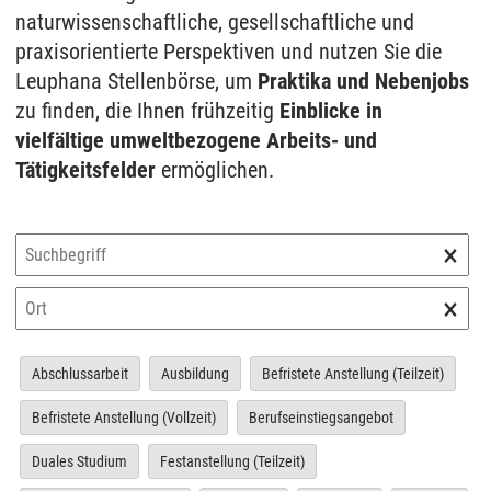
naturwissenschaftliche, gesellschaftliche und
praxisorientierte Perspektiven und nutzen Sie die
Leuphana Stellenbörse, um
Praktika und Nebenjobs
zu finden, die Ihnen frühzeitig
Einblicke in
vielfältige umweltbezogene Arbeits- und
Tätigkeitsfelder
ermöglichen.
×
×
Abschlussarbeit
Ausbildung
Befristete Anstellung (Teilzeit)
Befristete Anstellung (Vollzeit)
Berufseinstiegsangebot
Duales Studium
Festanstellung (Teilzeit)