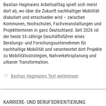
Bastian Hagmaiers Arbeitsalltag spielt sich meist
dort ab, wo über die Zukunft nachhaltiger Mobilität
diskutiert und entschieden wird – zwischen
Kommunen, Hochschulen, Fachveranstaltungen und
Projektterminen in ganz Deutschland. Seit 2026 ist
der heute 33-Jährige Geschäftsführer eines
Beratungs- und Forschungsunternehmen für
nachhaltige Mobilität und verantwortet dort Projekte
zu Mobilitätsstrategien, Nahverkehrsplanung und
urbaner Transformation.
Bastian Hagmaiers Text weiterlesen
KARRIERE- UND BERUFSORIENTIERUNG