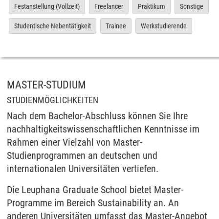
Festanstellung (Vollzeit)
Freelancer
Praktikum
Sonstige
Studentische Nebentätigkeit
Trainee
Werkstudierende
MASTER-STUDIUM
STUDIENMÖGLICHKEITEN
Nach dem Bachelor-Abschluss können Sie Ihre
nachhaltigkeitswissenschaftlichen Kenntnisse im
Rahmen einer Vielzahl von Master-
Studienprogrammen an deutschen und
internationalen Universitäten vertiefen.
Die Leuphana Graduate School bietet Master-
Programme im Bereich Sustainability an. An
anderen Universitäten umfasst das Master-Angebot