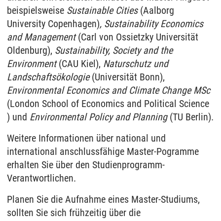
beispielsweise
Sustainable Cities
(Aalborg
University Copenhagen)
, Sustainability Economics
and Management
(Carl von Ossietzky Universität
Oldenburg),
Sustainability, Society and the
Environment
(CAU Kiel),
Naturschutz und
Landschaftsökologie
(Universität Bonn),
Environmental Economics and Climate Change MSc
(London School of Economics and Political Science
) und
Environmental Policy and Planning
(TU Berlin).
Weitere Informationen über national und
international anschlussfähige Master-Pogramme
erhalten Sie über den Studienprogramm-
Verantwortlichen.
Planen Sie die Aufnahme eines Master-Studiums,
sollten Sie sich frühzeitig über die