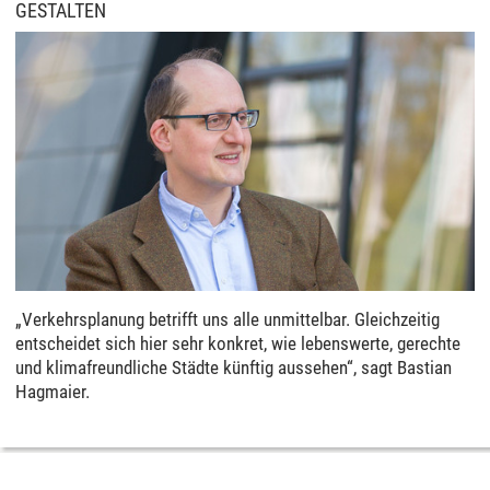
GESTALTEN
„Verkehrsplanung betrifft uns alle unmittelbar. Gleichzeitig
entscheidet sich hier sehr konkret, wie lebenswerte, gerechte
und klimafreundliche Städte künftig aussehen“, sagt Bastian
Hagmaier.