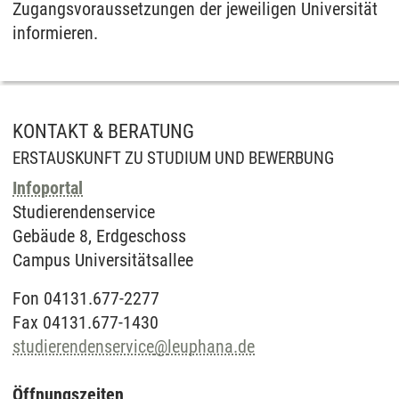
Zugangsvoraussetzungen der jeweiligen Universität
informieren.
KONTAKT & BERATUNG
ERSTAUSKUNFT ZU STUDIUM UND BEWERBUNG
Infoportal
Studierendenservice
Gebäude 8, Erdgeschoss
Campus Universitätsallee
Fon 04131.677-2277
Fax 04131.677-1430
studierendenservice
@
leuphana.de
Öffnungszeiten