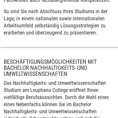
Fachwissen auch fachübergreifende Kompetenzen.
So sind Sie nach Abschluss Ihres Studiums in der
Lage, in einem nationalen sowie internationalen
Arbeitsumfeld selbständig Lösungsstrategien zu
erarbeiten und überzeugend zu präsentieren.
BESCHÄFTIGUNGSMÖGLICHKEITEN MIT
BACHELOR NACHHALTIGKEITS- UND
UMWELTWISSENSCHAFTEN
Das Nachhaltigkeits- und Umweltwissenschaften
Studium am Leuphana College eröffnet Ihnen
vielfältige Berufsaussichten. Durch die Wahl eines
eines Nebenfachs können Sie im Bachelor
Nachhaltigkeits- und Umweltwissenschaften