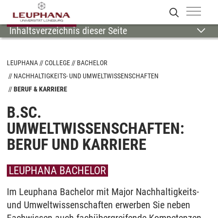
Inhaltsverzeichnis dieser Seite
LEUPHANA
COLLEGE
BACHELOR
NACHHALTIGKEITS- UND UMWELTWISSENSCHAFTEN
BERUF & KARRIERE
B.SC.
UMWELTWISSENSCHAFTEN:
BERUF UND KARRIERE
LEUPHANA BACHELOR
Im Leuphana Bachelor mit Major Nachhaltigkeits-
und Umweltwissenschaften erwerben Sie neben