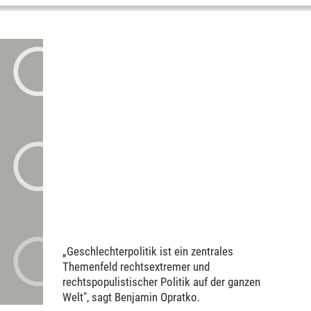
„Geschlechterpolitik ist ein zentrales
Themenfeld rechtsextremer und
rechtspopulistischer Politik auf der ganzen
Welt", sagt Benjamin Opratko.