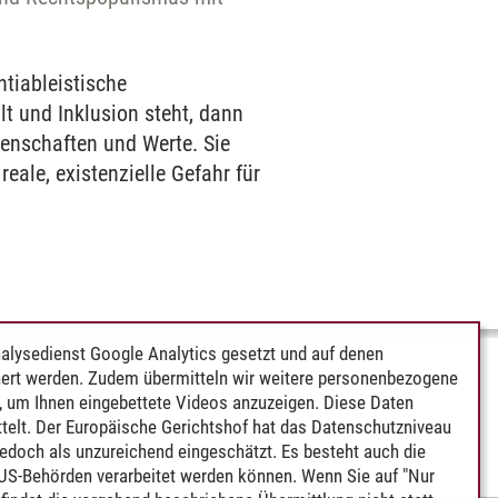
ntiableistische
alt und Inklusion steht, dann
enschaften und Werte. Sie
ale, existenzielle Gefahr für
alysedienst Google Analytics gesetzt und auf denen
ert werden. Zudem übermitteln wir weitere personenbezogene
 um Ihnen eingebettete Videos anzuzeigen. Diese Daten
telt. Der Europäische Gerichtshof hat das Datenschutzniveau
edoch als unzureichend eingeschätzt. Es besteht auch die
 US-Behörden verarbeitet werden können. Wenn Sie auf "Nur