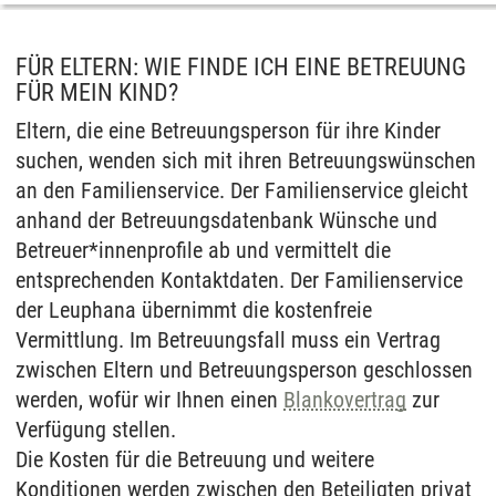
FÜR ELTERN: WIE FINDE ICH EINE BETREUUNG
FÜR MEIN KIND?
Eltern, die eine Betreuungsperson für ihre Kinder
suchen, wenden sich mit ihren Betreuungswünschen
an den Familienservice. Der Familienservice gleicht
anhand der Betreuungsdatenbank Wünsche und
Betreuer*innenprofile ab und vermittelt die
entsprechenden Kontaktdaten. Der Familienservice
der Leuphana übernimmt die kostenfreie
Vermittlung. Im Betreuungsfall muss ein Vertrag
zwischen Eltern und Betreuungsperson geschlossen
werden, wofür wir Ihnen einen
Blankovertrag
zur
Verfügung stellen.
Die Kosten für die Betreuung und weitere
Konditionen werden zwischen den Beteiligten privat