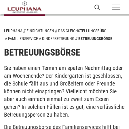
LEUPHANA
EINRICHTUNGEN
DAS GLEICHSTELLUNGSBÜRO
FAMILIENSERVICE
KINDERBETREUUNG
BETREUUNGSBÖRSE
BETREUUNGSBÖRSE
Sie haben einen Termin am späten Nachmittag oder
am Wochenende? Der Kindergarten ist geschlossen,
die Schule fällt aus und Großeltern oder Freunde
können nicht einspringen? Vielleicht möchten Sie
aber auch einfach einmal zu zweit zum Essen
gehen? In solchen Fällen ist es gut, eine verlässliche
Betreuungsperson zu haben.
Die Betreuungsbörse des Familienservices hilft bei