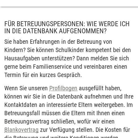
FÜR BETREUUNGSPERSONEN: WIE WERDE ICH
IN DIE DATENBANK AUFGENOMMEN?
Sie haben Erfahrungen in der Betreuung von
Kindern? Sie können Schulkinder kompetent bei den
Hausaufgaben unterstützen? Dann melden Sie sich
gerne beim Familienservice und vereinbaren einen
Termin für ein kurzes Gespräch.
Wenn Sie unseren
Profilbogen
ausgefüllt haben,
können wir Sie in die Datenbank aufnehmen und Ihre
Kontaktdaten an interessierte Eltern weitergeben. Im
Betreuungsfall müssen die Eltern mit Ihnen einen
Betreuungsvertrag schließen, wofür wir einen
Blankovertrag
zur Verfügung stellen. Die Kosten für