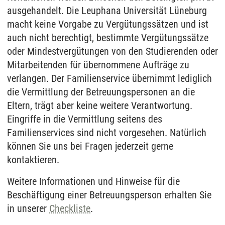
ausgehandelt. Die Leuphana Universität Lüneburg
macht keine Vorgabe zu Vergütungssätzen und ist
auch nicht berechtigt, bestimmte Vergütungssätze
oder Mindestvergütungen von den Studierenden oder
Mitarbeitenden für übernommene Aufträge zu
verlangen. Der Familienservice übernimmt lediglich
die Vermittlung der Betreuungspersonen an die
Eltern, trägt aber keine weitere Verantwortung.
Eingriffe in die Vermittlung seitens des
Familienservices sind nicht vorgesehen. Natürlich
können Sie uns bei Fragen jederzeit gerne
kontaktieren.
Weitere Informationen und Hinweise für die
Beschäftigung einer Betreuungsperson erhalten Sie
in unserer
Checkliste
.