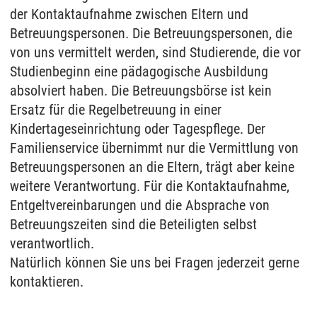
der Kontaktaufnahme zwischen Eltern und
Betreuungspersonen. Die Betreuungspersonen, die
von uns vermittelt werden, sind Studierende, die vor
Studienbeginn eine pädagogische Ausbildung
absolviert haben. Die Betreuungsbörse ist kein
Ersatz für die Regelbetreuung in einer
Kindertageseinrichtung oder Tagespflege. Der
Familienservice übernimmt nur die Vermittlung von
Betreuungspersonen an die Eltern, trägt aber keine
weitere Verantwortung. Für die Kontaktaufnahme,
Entgeltvereinbarungen und die Absprache von
Betreuungszeiten sind die Beteiligten selbst
verantwortlich.
Natürlich können Sie uns bei Fragen jederzeit gerne
kontaktieren.