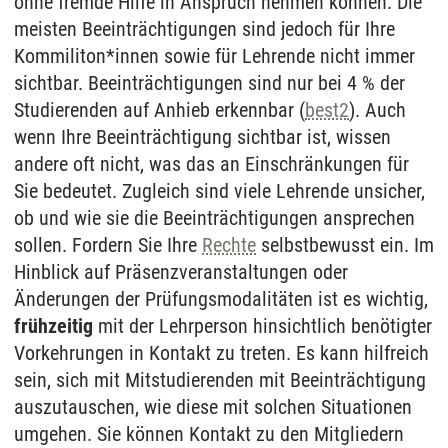
ohne fremde Hilfe in Anspruch nehmen können. Die
meisten Beeinträchtigungen sind jedoch für Ihre
Kommiliton*innen sowie für Lehrende nicht immer
sichtbar. Beeinträchtigungen sind nur bei 4 % der
Studierenden auf Anhieb erkennbar (
best2
). Auch
wenn Ihre Beeinträchtigung sichtbar ist, wissen
andere oft nicht, was das an Einschränkungen für
Sie bedeutet. Zugleich sind viele Lehrende unsicher,
ob und wie sie die Beeinträchtigungen ansprechen
sollen. Fordern Sie Ihre
Rechte
selbstbewusst ein. Im
Hinblick auf Präsenzveranstaltungen oder
Änderungen der Prüfungsmodalitäten ist es wichtig,
frühzeitig
mit der Lehrperson hinsichtlich benötigter
Vorkehrungen in Kontakt zu treten. Es kann hilfreich
sein, sich mit Mitstudierenden mit Beeinträchtigung
auszutauschen, wie diese mit solchen Situationen
umgehen. Sie können Kontakt zu den Mitgliedern