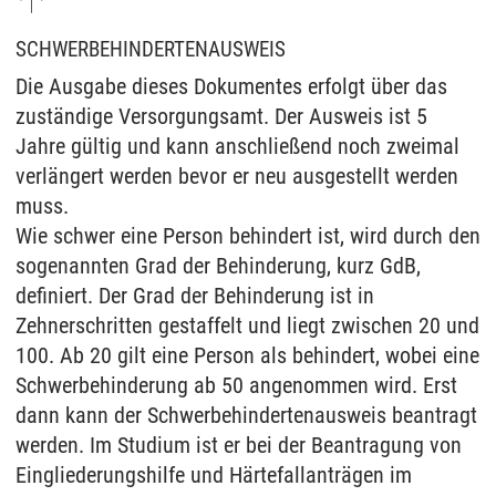
SCHWERBEHINDERTENAUSWEIS
Die Ausgabe dieses Dokumentes erfolgt über das
zuständige Versorgungsamt. Der Ausweis ist 5
Jahre gültig und kann anschließend noch zweimal
verlängert werden bevor er neu ausgestellt werden
muss.
Wie schwer eine Person behindert ist, wird durch den
sogenannten Grad der Behinderung, kurz GdB,
definiert. Der Grad der Behinderung ist in
Zehnerschritten gestaffelt und liegt zwischen 20 und
100. Ab 20 gilt eine Person als behindert, wobei eine
Schwerbehinderung ab 50 angenommen wird. Erst
dann kann der Schwerbehindertenausweis beantragt
werden. Im Studium ist er bei der Beantragung von
Eingliederungshilfe und Härtefallanträgen im