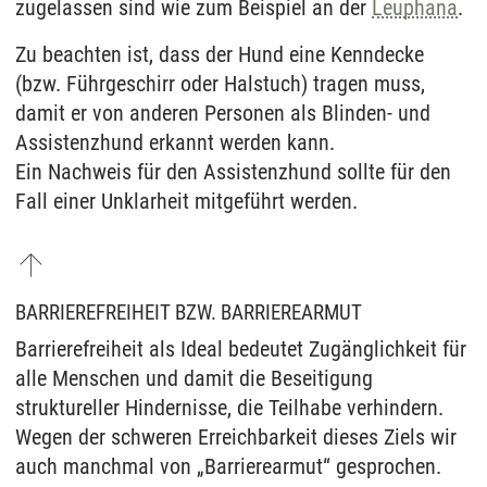
zugelassen sind wie zum Beispiel an der
Leuphana
.
Zu beachten ist, dass der Hund eine Kenndecke
(bzw. Führgeschirr oder Halstuch) tragen muss,
damit er von anderen Personen als Blinden- und
Assistenzhund erkannt werden kann.
Ein Nachweis für den Assistenzhund sollte für den
Fall einer Unklarheit mitgeführt werden.
BARRIEREFREIHEIT BZW. BARRIEREARMUT
Barrierefreiheit als Ideal bedeutet Zugänglichkeit für
alle Menschen und damit die Beseitigung
struktureller Hindernisse, die Teilhabe verhindern.
Wegen der schweren Erreichbarkeit dieses Ziels wir
auch manchmal von „Barrierearmut“ gesprochen.