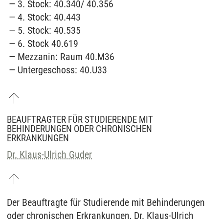
3. Stock: 40.340/ 40.356
4. Stock: 40.443
5. Stock: 40.535
6. Stock 40.619
Mezzanin: Raum 40.M36
Untergeschoss: 40.U33
BEAUFTRAGTER FÜR STUDIERENDE MIT
BEHINDERUNGEN ODER CHRONISCHEN
ERKRANKUNGEN
Dr. Klaus-Ulrich Guder
Der Beauftragte für Studierende mit Behinderungen
oder chronischen Erkrankungen, Dr. Klaus-Ulrich