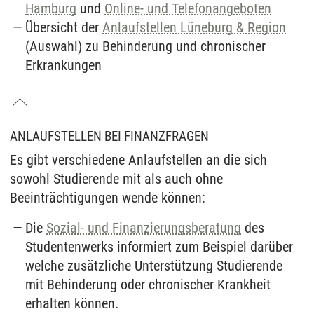
Hamburg
und
Online- und Telefonangeboten
Übersicht der
Anlaufstellen Lüneburg & Region
(Auswahl) zu Behinderung und chronischer
Erkrankungen
ANLAUFSTELLEN BEI FINANZFRAGEN
Es gibt verschiedene Anlaufstellen an die sich
sowohl Studierende mit als auch ohne
Beeinträchtigungen wende können:
Die
Sozial- und Finanzierungsberatung
des
Studentenwerks informiert zum Beispiel darüber
welche zusätzliche Unterstützung Studierende
mit Behinderung oder chronischer Krankheit
erhalten können.