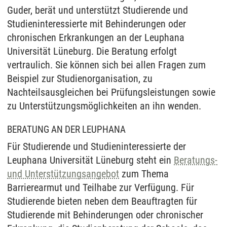
Guder, berät und unterstützt Studierende und
Studieninteressierte mit Behinderungen oder
chronischen Erkrankungen an der Leuphana
Universität Lüneburg. Die Beratung erfolgt
vertraulich. Sie können sich bei allen Fragen zum
Beispiel zur Studienorganisation, zu
Nachteilsausgleichen bei Prüfungsleistungen sowie
zu Unterstützungsmöglichkeiten an ihn wenden.
BERATUNG AN DER LEUPHANA
Für Studierende und Studieninteressierte der
Leuphana Universität Lüneburg steht ein
Beratungs-
und Unterstützungsangebot
zum Thema
Barrierearmut und Teilhabe zur Verfügung. Für
Studierende bieten neben dem Beauftragten für
Studierende mit Behinderungen oder chronischer