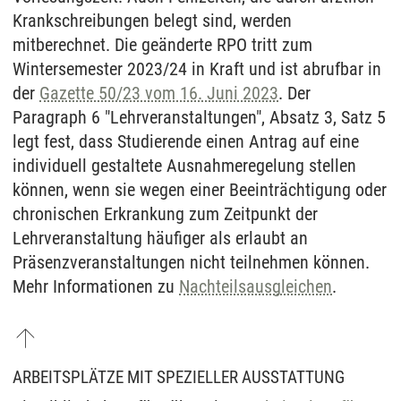
Krankschreibungen belegt sind, werden
mitberechnet. Die geänderte RPO tritt zum
Wintersemester 2023/24 in Kraft und ist abrufbar in
der
Gazette 50/23 vom 16. Juni 2023
. Der
Paragraph 6 "Lehrveranstaltungen", Absatz 3, Satz 5
legt fest, dass Studierende einen Antrag auf eine
individuell gestaltete Ausnahmeregelung stellen
können, wenn sie wegen einer Beeinträchtigung oder
chronischen Erkrankung zum Zeitpunkt der
Lehrveranstaltung häufiger als erlaubt an
Präsenzveranstaltungen nicht teilnehmen können.
Mehr Informationen zu
Nachteilsausgleichen
.
ARBEITSPLÄTZE MIT SPEZIELLER AUSSTATTUNG