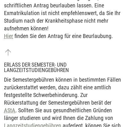
schriftlichen Antrag beurlauben lassen. Eine
Exmatrikulation ist nicht empfehlenswert, da Sie Ihr
Studium nach der Krankheitsphase nicht mehr
aufnehmen können!
Hier
finden Sie den Antrag für eine Beurlaubung.
ERLASS DER SEMESTER- UND
LANGZEITSTUDIENGEBÜHREN
Die Semestergebühren können in bestimmten Fällen
zurückerstattet werden, dazu zählt eine amtlich
festgestellte Schwerbehinderung. Zur
Rückerstattung der Semestergebühren berät der
AStA
. Sollten Sie aus gesundheitlichen Gründen
länger studieren und wird Ihnen die Zahlung von
Langzeitstudiengebühren
auferlegt, können Sie sich