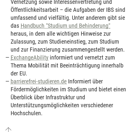
Vernetzung sowie Interessenvertretung und
Öffentlichkeitsarbeit – die Aufgaben der IBS sind
umfassend und vielfältig. Unter anderem gibt sie
das
Handbuch "Studium und Behinderung"
heraus, in dem alle wichtigen Hinweise zur
Zulassung, zum Studieneinstieg, zum Studium
und zur Finanzierung zusammengestellt werden.
ExchangeAbility
informiert und vernetzt zum
Thema Mobilität mit Beeinträchtigung innerhalb
der EU.
barrierefrei-studieren.de
Informiert über
Fördermöglichkeiten im Studium und bietet einen
Überblick über Infrastruktur und
Unterstützungsmöglichkeiten verschiedener
Hochschulen.