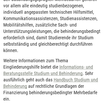
vor allem alle eindeutig studienbezogenen,
individuell angepassten technischen Hilfsmittel,
Kommunikationsassistenzen, Studienassistenzen,
Mobilitätshilfen, zusätzliche Sach- und
Unterstützungsleistungen, die behinderungsbedingt
erforderlich sind, damit Studierende ihr Studium
selbstständig und gleichberechtigt durchführen
können.
Weitere Informationen zum Thema
Eingliederungshilfe bietet die
Informations- und
Beratungsstelle Studium und Behinderung
. Sehr
ausführlich geht auch das
Handbuch Studium und
Behinderung
auf rechtliche Grundlagen der
Finanzierung behinderungsbedingter Mehrbedarfe
ein.