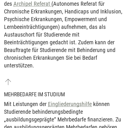
des
Archipel Referat
(Autonomes Referat für
Chronische Erkrankungen, Handicaps und Inklusion,
Psychische Erkrankungen, Empowerment und
Lernbeeinträchtigungen) aufnehmen, das als
Austauschort für Studierende mit
Beeinträchtigungen gedacht ist. Zudem kann der
Beauftragte für Studierende mit Behinderung und
chronischen Erkrankungen Sie bei Bedarf
unterstützen.
MEHRBEDARFE IM STUDIUM
Mit Leistungen der
Eingliederungshilfe
können
Studierende behinderungsbedingte
„ausbildungsgeprägte“ Mehrbedarfe finanzieren. Zu
den ausbildungsgeprägten Mehrbedarfen gehören