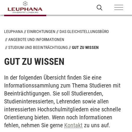
LEUPHANA
EINRICHTUNGEN
DAS GLEICHSTELLUNGSBÜRO
ANGEBOTE UND INFORMATIONEN
STUDIUM UND BEEINTRÄCHTIGUNG
GUT ZU WISSEN
GUT ZU WISSEN
In der folgenden Übersicht finden Sie eine
Informationssammlung zum Thema Studieren mit
Beeinträchtigungen. Sie soll Studierenden,
Studieninteressierten, Lehrenden sowie allen
interessierten Hochschulmitgliedern eine schnelle
Orientierung bieten. Wenn noch Informationen
fehlen, nehmen Sie gerne
Kontakt
zu uns auf.