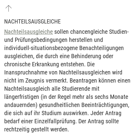
NACHTEILSAUSGLEICHE
Nachteilsausgleiche
sollen chancengleiche Studien-
und Prüfungsbedingungen herstellen und
individuell-situationsbezogene Benachteiligungen
ausgleichen, die durch eine Behinderung oder
chronische Erkrankung entstehen. Die
Inanspruchnahme von Nachteilsausgleichen wird
nicht im Zeugnis vermerkt. Beantragen können einen
Nachteilsausgleich alle Studierende mit
längerfristigen (in der Regel mehr als sechs Monate
andauernden) gesundheitlichen Beeinträchtigungen,
die sich auf ihr Studium auswirken. Jeder Antrag
bedarf einer Einzelfallprüfung. Der Antrag sollte
rechtzeitig gestellt werden.