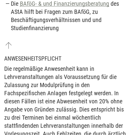
Die
BAföG- & und Finanzierungsberatung
des
AStA hilft bei Fragen zum BAföG, zu
Beschäftigungsverhältnissen und und
Studienfinanzierung
ANWESENHEITSPFLICHT
Die regelmäßige Anwesenheit kann in
Lehrveranstaltungen als Voraussetzung für die
Zulassung zur Modulprüfung in den
Fachspezifischen Anlagen festgelegt werden. In
diesen Fällen ist eine Abwesenheit von 20% ohne
Angabe von Gründen zulässig. Dies entspricht bis
zu drei Terminen bei einmal wöchentlich
stattfindenden Lehrveranstaltungen innerhalb der
Vorlesungszeit. Auch Fehlzeiten, die durch ärztlich