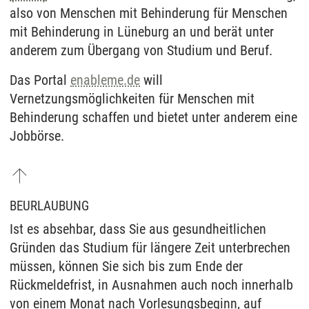
also von Menschen mit Behinderung für Menschen
mit Behinderung in Lüneburg an und berät unter
anderem zum Übergang von Studium und Beruf.
Das Portal
enableme.de
will
Vernetzungsmöglichkeiten für Menschen mit
Behinderung schaffen und bietet unter anderem eine
Jobbörse.
BEURLAUBUNG
Ist es absehbar, dass Sie aus gesundheitlichen
Gründen das Studium für längere Zeit unterbrechen
müssen, können Sie sich bis zum Ende der
Rückmeldefrist, in Ausnahmen auch noch innerhalb
von einem Monat nach Vorlesungsbeginn, auf