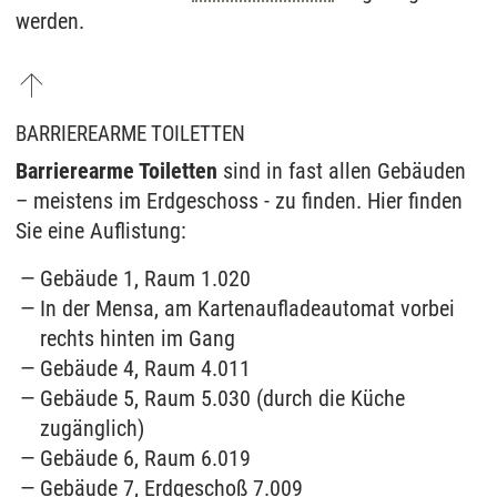
werden.
BARRIEREARME TOILETTEN
Barrierearme Toiletten
sind in fast allen Gebäuden
– meistens im Erdgeschoss - zu finden. Hier finden
Sie eine Auflistung:
Gebäude 1, Raum 1.020
In der Mensa, am Kartenaufladeautomat vorbei
rechts hinten im Gang
Gebäude 4, Raum 4.011
Gebäude 5, Raum 5.030 (durch die Küche
zugänglich)
Gebäude 6, Raum 6.019
Gebäude 7, Erdgeschoß 7.009