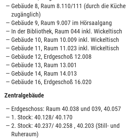
Gebäude 8, Raum 8.110/111 (durch die Küche
zugänglich)
Gebäude 9, Raum 9.007 im Hörsaalgang
In der Bibliothek, Raum 044 inkl. Wickeltisch
Gebäude 10, Raum 10.009 inkl. Wickeltisch
Gebäude 11, Raum 11.023 inkl. Wickeltisch
Gebäude 12, Erdgeschoß 12.008
Gebäude 13, Raum 13.001
Gebäude 14, Raum 14.013
Gebäude 16, Erdgeschoß 16.020
Zentralgebäude
Erdgeschoss: Raum 40.038 und 039, 40.057
1. Stock: 40.128/ 40.170
2. Stock: 40.237/ 40.258 , 40.203 (Still- und
Ruheraum)