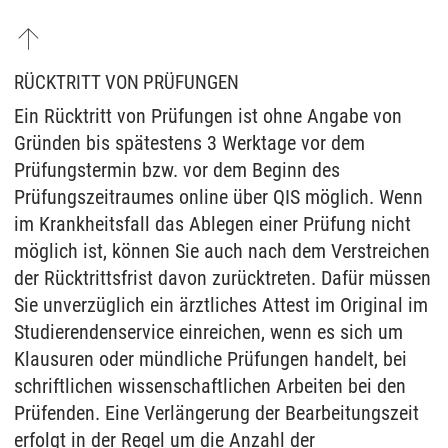
RÜCKTRITT VON PRÜFUNGEN
Ein Rücktritt von Prüfungen ist ohne Angabe von
Gründen bis spätestens 3 Werktage vor dem
Prüfungstermin bzw. vor dem Beginn des
Prüfungszeitraumes online über QIS möglich. Wenn
im Krankheitsfall das Ablegen einer Prüfung nicht
möglich ist, können Sie auch nach dem Verstreichen
der Rücktrittsfrist davon zurücktreten. Dafür müssen
Sie unverzüglich ein ärztliches Attest im Original im
Studierendenservice einreichen, wenn es sich um
Klausuren oder mündliche Prüfungen handelt, bei
schriftlichen wissenschaftlichen Arbeiten bei den
Prüfenden. Eine Verlängerung der Bearbeitungszeit
erfolgt in der Regel um die Anzahl der