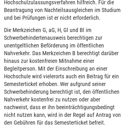
Hochschulzulassungsverfahren hilfreich. Für die
Beantragung von Nachteilsausgleichen im Studium
und bei Prüfungen ist er nicht erforderlich.
Die Merkzeichen G, aG, H, Gl und Bl im
Schwerbehindertenausweis berechtigen zur
unentgeltlichen Beförderung im öffentlichen
Nahverkehr. Das Merkzeichen B berechtigt darüber
hinaus zur kostenfreien Mitnahme einer
Begleitperson. Mit der Einschreibung an einer
Hochschule wird vielerorts auch ein Beitrag für ein
Semesterticket erhoben. Wer aufgrund seiner
Schwerbehinderung berechtigt ist, den öffentlichen
Nahverkehr kostenfrei zu nutzen oder aber
nachweist, dass er ihn beeinträchtigungsbedingt
nicht nutzen kann, wird in der Regel auf Antrag von
den Gebühren für das Semesterticket befreit.