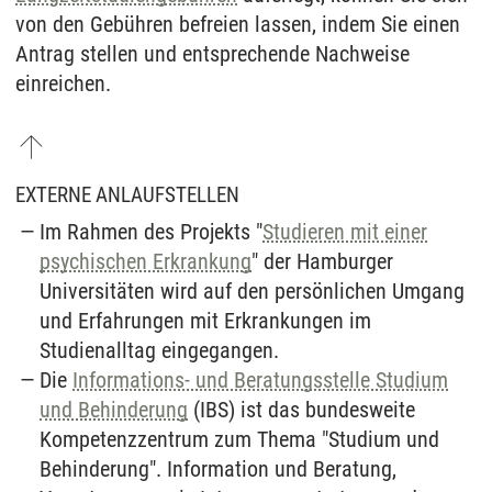
von den Gebühren befreien lassen, indem Sie einen
Antrag stellen und entsprechende Nachweise
einreichen.
EXTERNE ANLAUFSTELLEN
Im Rahmen des Projekts "
Studieren mit einer
psychischen Erkrankung
" der Hamburger
Universitäten wird auf den persönlichen Umgang
und Erfahrungen mit Erkrankungen im
Studienalltag eingegangen.
Die
Informations- und Beratungsstelle Studium
und Behinderung
(IBS) ist das bundesweite
Kompetenzzentrum zum Thema "Studium und
Behinderung". Information und Beratung,