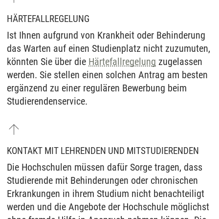
HÄRTEFALLREGELUNG
Ist Ihnen aufgrund von Krankheit oder Behinderung
das Warten auf einen Studienplatz nicht zuzumuten,
könnten Sie über die
Härtefallregelung
zugelassen
werden. Sie stellen einen solchen Antrag am besten
ergänzend zu einer regulären Bewerbung beim
Studierendenservice.
KONTAKT MIT LEHRENDEN UND MITSTUDIERENDEN
Die Hochschulen müssen dafür Sorge tragen, dass
Studierende mit Behinderungen oder chronischen
Erkrankungen in ihrem Studium nicht benachteiligt
werden und die Angebote der Hochschule möglichst