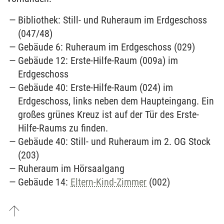
Bibliothek: Still- und Ruheraum im Erdgeschoss
(047/48)
Gebäude 6: Ruheraum im Erdgeschoss (029)
Gebäude 12: Erste-Hilfe-Raum (009a) im
Erdgeschoss
Gebäude 40: Erste-Hilfe-Raum (024) im
Erdgeschoss, links neben dem Haupteingang. Ein
großes grünes Kreuz ist auf der Tür des Erste-
Hilfe-Raums zu finden.
Gebäude 40: Still- und Ruheraum im 2. OG Stock
(203)
Ruheraum im Hörsaalgang
Gebäude 14:
Eltern-Kind-Zimmer
(002)