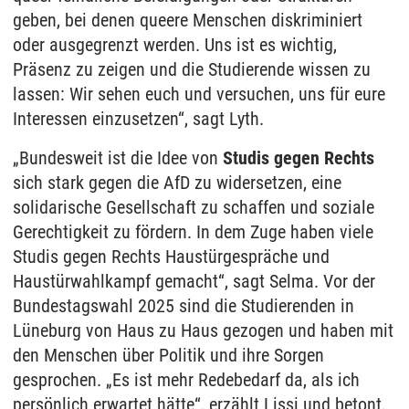
geben, bei denen queere Menschen diskriminiert
oder ausgegrenzt werden. Uns ist es wichtig,
Präsenz zu zeigen und die Studierende wissen zu
lassen: Wir sehen euch und versuchen, uns für eure
Interessen einzusetzen“, sagt Lyth.
„Bundesweit ist die Idee von
Studis gegen Rechts
sich stark gegen die AfD zu widersetzen, eine
solidarische Gesellschaft zu schaffen und soziale
Gerechtigkeit zu fördern. In dem Zuge haben viele
Studis gegen Rechts Haustürgespräche und
Haustürwahlkampf gemacht“, sagt Selma. Vor der
Bundestagswahl 2025 sind die Studierenden in
Lüneburg von Haus zu Haus gezogen und haben mit
den Menschen über Politik und ihre Sorgen
gesprochen. „Es ist mehr Redebedarf da, als ich
persönlich erwartet hätte“, erzählt Lissi und betont,