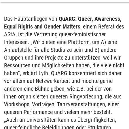
Das Hauptanliegen von
QuARG: Queer, Awareness,
Equal Rights and Gender Matters
, einem Referat des
AStA, ist die Vertretung queer-feministischer
Interessen. „Wir bieten eine Plattform, um A) eine
Anlaufstelle für alle Studis zu sein und B) andere
Gruppen und ihre Projekte zu unterstützen, weil wir
Ressourcen und Möglichkeiten haben, die viele nicht
haben“, erklärt Lyth. QuARG konzentriert sich daher
vor allem auf Netzwerkarbeit und möchte gerne
anderen eine Bühne geben, wie z.B. bei der von
ihnen organisierten queeren Ringvorlesung, die aus
Workshops, Vorträgen, Tanzveranstaltungen, einer
queeren Performance und vielem mehr besteht.
„Auch an Universitäten kann es Übergriffigkeiten,
queer-feindliche Beleidigungen oder Strukturen