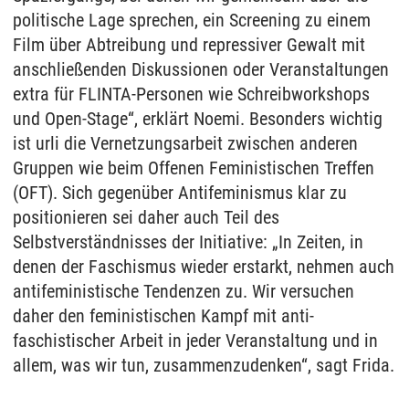
politische Lage sprechen, ein Screening zu einem
Film über Abtreibung und repressiver Gewalt mit
anschließenden Diskussionen oder Veranstaltungen
extra für FLINTA-Personen wie Schreibworkshops
und Open-Stage“, erklärt Noemi. Besonders wichtig
ist urli die Vernetzungsarbeit zwischen anderen
Gruppen wie beim Offenen Feministischen Treffen
(OFT). Sich gegenüber Antifeminismus klar zu
positionieren sei daher auch Teil des
Selbstverständnisses der Initiative: „In Zeiten, in
denen der Faschismus wieder erstarkt, nehmen auch
antifeministische Tendenzen zu. Wir versuchen
daher den feministischen Kampf mit anti-
faschistischer Arbeit in jeder Veranstaltung und in
allem, was wir tun, zusammenzudenken“, sagt Frida.