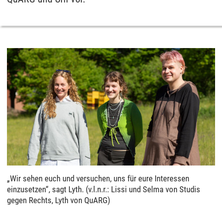
„Wir sehen euch und versuchen, uns für eure Interessen
einzusetzen“, sagt Lyth. (v.l.n.r.: Lissi und Selma von Studis
gegen Rechts, Lyth von QuARG)