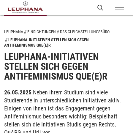
LEUPHANA
EINRICHTUNGEN
DAS GLEICHSTELLUNGSBÜRO
LEUPHANA-INITIATIVEN STELLEN SICH GEGEN
ANTIFEMINISMUS QUE(E)R
LEUPHANA-INITIATIVEN
STELLEN SICH GEGEN
ANTIFEMINISMUS QUE(E)R
26.05.2025
Neben ihrem Studium sind viele
Studierende in unterschiedlichen Initiativen aktiv.
Einigen von ihnen ist das Engagement gegen
Antifeminismus besonders wichtig: Beispielhaft
stellen sich die Initiativen Studis gegen Rechts,
QuARG und Urli vor.