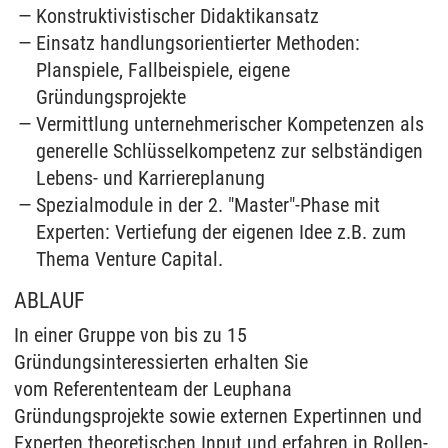
Konstruktivistischer Didaktikansatz
Einsatz handlungsorientierter Methoden:
Planspiele, Fallbeispiele, eigene
Gründungsprojekte
Vermittlung unternehmerischer Kompetenzen als
generelle Schlüsselkompetenz zur selbständigen
Lebens- und Karriereplanung
Spezialmodule in der 2. "Master"-Phase mit
Experten: Vertiefung der eigenen Idee z.B. zum
Thema Venture Capital.
ABLAUF
In einer Gruppe von bis zu 15
Gründungsinteressierten erhalten Sie
vom Referententeam der Leuphana
Gründungsprojekte sowie externen Expertinnen und
Experten theoretischen Input und erfahren in Rollen-