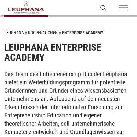
LEUPHANA
KOOPERATIONEN
ENTERPRISE ACADEMY
LEUPHANA ENTERPRISE
ACADEMY
Das Team des Entrepreneurship Hub der Leuphana
bietet ein Weiterbildungsprogramm für potentielle
Gründerinnen und Gründer eines wissensbasierten
Unternehmens an. Aufbauend auf den neuesten
Erkenntnissen der internationalen Forschung zur
Entrepreneurship Education und eigener
theoretischer Arbeiten, soll unternehmerische
Kompetenz entwickelt und Grundlagenwissen zur