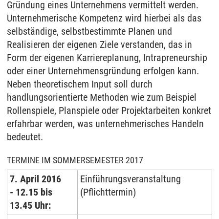
Gründung eines Unternehmens vermittelt werden.
Unternehmerische Kompetenz wird hierbei als das
selbständige, selbstbestimmte Planen und
Realisieren der eigenen Ziele verstanden, das in
Form der eigenen Karriereplanung, Intrapreneurship
oder einer Unternehmensgründung erfolgen kann.
Neben theoretischem Input soll durch
handlungsorientierte Methoden wie zum Beispiel
Rollenspiele, Planspiele oder Projektarbeiten konkret
erfahrbar werden, was unternehmerisches Handeln
bedeutet.
TERMINE IM SOMMERSEMESTER 2017
7. April 2016
Einführungsveranstaltung
- 12.15 bis
(Pflichttermin)
13.45 Uhr: