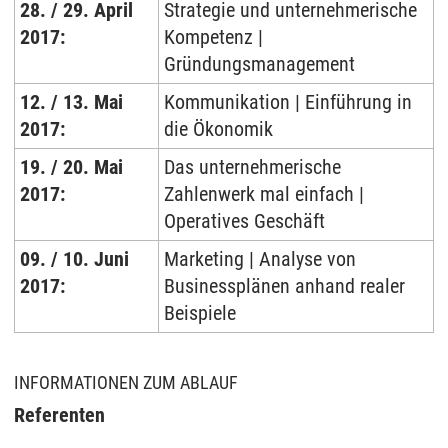
28. / 29. April
Strategie und unternehmerische
2017:
Kompetenz |
Gründungsmanagement
12. / 13. Mai
Kommunikation | Einführung in
2017:
die Ökonomik
19. / 20. Mai
Das unternehmerische
2017:
Zahlenwerk mal einfach |
Operatives Geschäft
09. / 10. Juni
Marketing | Analyse von
2017:
Businessplänen anhand realer
Beispiele
INFORMATIONEN ZUM ABLAUF
Referenten