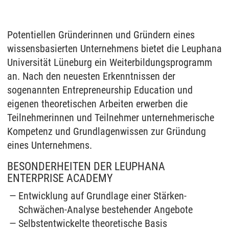
Potentiellen Gründerinnen und Gründern eines
wissensbasierten Unternehmens bietet die Leuphana
Universität Lüneburg ein Weiterbildungsprogramm
an. Nach den neuesten Erkenntnissen der
sogenannten Entrepreneurship Education und
eigenen theoretischen Arbeiten erwerben die
Teilnehmerinnen und Teilnehmer unternehmerische
Kompetenz und Grundlagenwissen zur Gründung
eines Unternehmens.
BESONDERHEITEN DER LEUPHANA
ENTERPRISE ACADEMY
Entwicklung auf Grundlage einer Stärken-
Schwächen-Analyse bestehender Angebote
Selbstentwickelte theoretische Basis