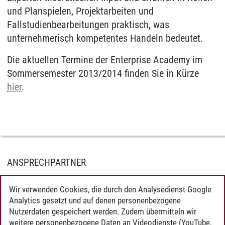
und Planspielen, Projektarbeiten und
Fallstudienbearbeitungen praktisch, was
unternehmerisch kompetentes Handeln bedeutet.
Die aktuellen Termine der Enterprise Academy im
Sommersemester 2013/2014 finden Sie in Kürze
hier
.
ANSPRECHPARTNER
Wir verwenden Cookies, die durch den Analysedienst Google
Analytics gesetzt und auf denen personenbezogene
Nutzerdaten gespeichert werden. Zudem übermitteln wir
Enterprise Academy Broschüre
weitere personenbezogene Daten an Videodienste (YouTube,