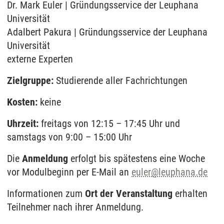
Dr. Mark Euler | Gründungsservice der Leuphana
Universität
Adalbert Pakura | Gründungsservice der Leuphana
Universität
externe Experten
Zielgruppe:
Studierende aller Fachrichtungen
Kosten:
keine
Uhrzeit:
freitags von 12:15 – 17:45 Uhr und
samstags von 9:00 – 15:00 Uhr
Die
Anmeldung
erfolgt bis spätestens eine Woche
vor Modulbeginn per E-Mail an
euler@leuphana.de
Informationen zum
Ort der Veranstaltung
erhalten
Teilnehmer nach ihrer Anmeldung.