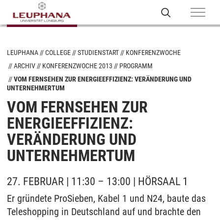
LEUPHANA
COLLEGE
STUDIENSTART
KONFERENZWOCHE
ARCHIV
KONFERENZWOCHE 2013
PROGRAMM
VOM FERNSEHEN ZUR ENERGIEEFFIZIENZ: VERÄNDERUNG UND
UNTERNEHMERTUM
VOM FERNSEHEN ZUR
ENERGIEEFFIZIENZ:
VERÄNDERUNG UND
UNTERNEHMERTUM
27. FEBRUAR | 11:30 – 13:00 | HÖRSAAL 1
Er gründete ProSieben, Kabel 1 und N24, baute das
Teleshopping in Deutschland auf und brachte den