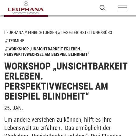
LEUPHANA
EINRICHTUNGEN
DAS GLEICHSTELLUNGSBÜRO
TERMINE
WORKSHOP „UNSICHTBARKEIT ERLEBEN.
PERSPEKTIVWECHSEL AM BEISPIEL BLINDHEIT“
WORKSHOP „UNSICHTBARKEIT
ERLEBEN.
PERSPEKTIVWECHSEL AM
BEISPIEL BLINDHEIT“
25. JAN.
Um andere verstehen zu können, hilft es ihre
Lebenswelt zu erfahren. Das ermöglicht der