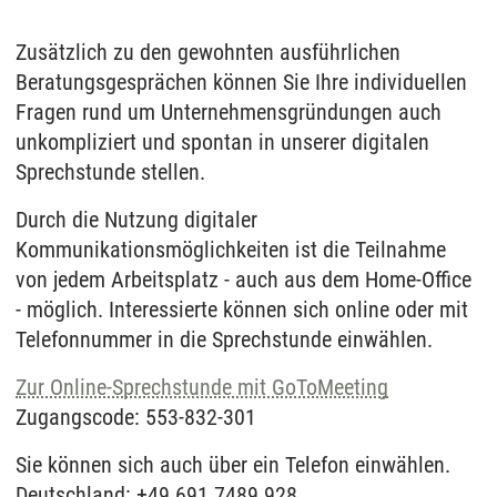
Zusätzlich zu den gewohnten ausführlichen
Beratungsgesprächen können Sie Ihre individuellen
Fragen rund um Unternehmensgründungen auch
unkompliziert und spontan in unserer digitalen
Sprechstunde stellen.
Durch die Nutzung digitaler
Kommunikationsmöglichkeiten ist die Teilnahme
von jedem Arbeitsplatz - auch aus dem Home-Office
- möglich. Interessierte können sich online oder mit
Telefonnummer in die Sprechstunde einwählen.
Zur Online-Sprechstunde mit GoToMeeting
Zugangscode: 553-832-301
Sie können sich auch über ein Telefon einwählen.
Deutschland: +49 691 7489 928