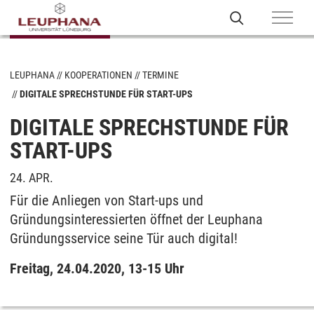
LEUPHANA
KOOPERATIONEN
TERMINE
DIGITALE SPRECHSTUNDE FÜR START-UPS
DIGITALE SPRECHSTUNDE FÜR
START-UPS
24. APR.
Für die Anliegen von Start-ups und
Gründungsinteressierten öffnet der Leuphana
Gründungsservice seine Tür auch digital!
Freitag, 24.04.2020, 13-15 Uhr