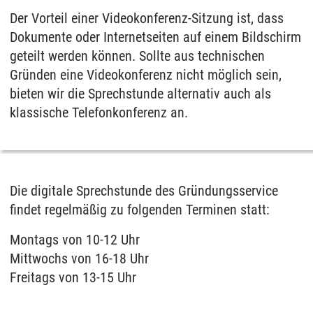
Der Vorteil einer Videokonferenz-Sitzung ist, dass
Dokumente oder Internetseiten auf einem Bildschirm
geteilt werden können. Sollte aus technischen
Gründen eine Videokonferenz nicht möglich sein,
bieten wir die Sprechstunde alternativ auch als
klassische Telefonkonferenz an.
Die digitale Sprechstunde des Gründungsservice
findet regelmäßig zu folgenden Terminen statt:
Montags von 10-12 Uhr
Mittwochs von 16-18 Uhr
Freitags von 13-15 Uhr