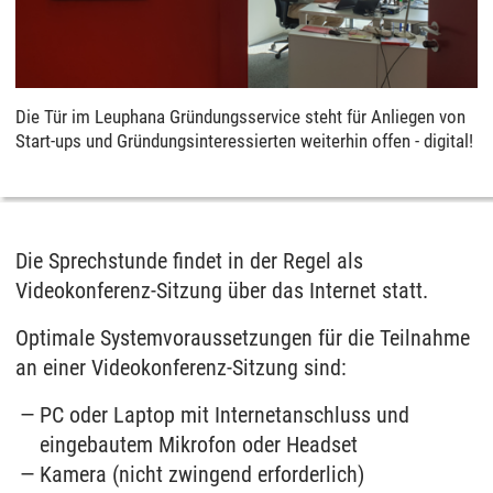
Die Tür im Leuphana Gründungsservice steht für Anliegen von
Start-ups und Gründungsinteressierten weiterhin offen - digital!
Die Sprechstunde findet in der Regel als
Videokonferenz-Sitzung über das Internet statt.
Optimale Systemvoraussetzungen für die Teilnahme
an einer Videokonferenz-Sitzung sind:
PC oder Laptop mit Internetanschluss und
eingebautem Mikrofon oder Headset
Kamera (nicht zwingend erforderlich)