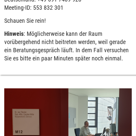
Meeting-ID: 553 832 301
Schauen Sie rein!
Hinweis
: Möglicherweise kann der Raum
vorübergehend nicht beitreten werden, weil gerade
ein Beratungsgespräch läuft. In dem Fall versuchen
Sie es bitte ein paar Minuten später noch einmal.