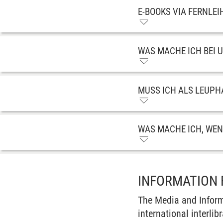
E-BOOKS VIA FERNLEI
WAS MACHE ICH BEI 
MUSS ICH ALS LEUP
WAS MACHE ICH, WENN
INFORMATION 
The Media and Inform
international interlibr