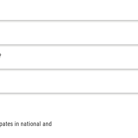
?
pates in national and