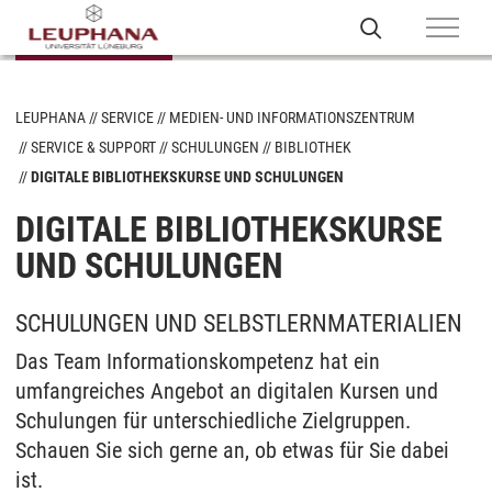
LEUPHANA
SERVICE
MEDIEN- UND INFORMATIONSZENTRUM
SERVICE & SUPPORT
SCHULUNGEN
BIBLIOTHEK
DIGITALE BIBLIOTHEKSKURSE UND SCHULUNGEN
DIGITALE BIBLIOTHEKSKURSE
UND SCHULUNGEN
SCHULUNGEN UND SELBSTLERNMATERIALIEN
Das Team Informationskompetenz hat ein
umfangreiches Angebot an digitalen Kursen und
Schulungen für unterschiedliche Zielgruppen.
Schauen Sie sich gerne an, ob etwas für Sie dabei
ist.