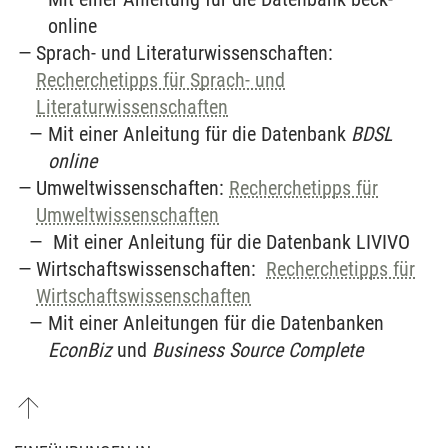
online
Sprach- und Literaturwissenschaften:
Recherchetipps für Sprach- und
Literaturwissenschaften
Mit einer Anleitung für die Datenbank
BDSL
online
Umweltwissenschaften:
Recherchetipps für
Umweltwissenschaften
Mit einer Anleitung für die Datenbank LIVIVO
Wirtschaftswissenschaften:
Recherchetipps für
Wirtschaftswissenschaften
Mit einer Anleitungen für die Datenbanken
EconBiz
und
Business Source Complete