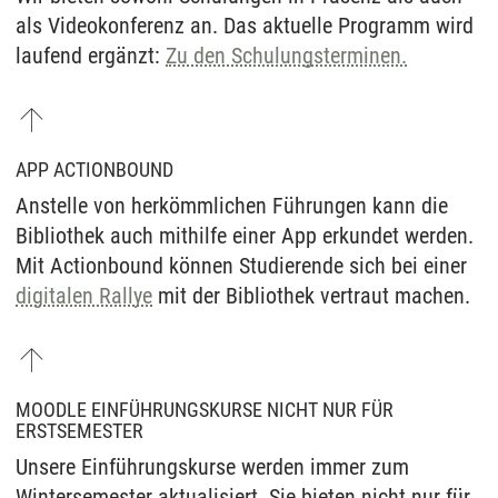
als Videokonferenz an. Das aktuelle Programm wird
laufend ergänzt:
Zu den Schulungsterminen.
APP ACTIONBOUND
Anstelle von herkömmlichen Führungen kann die
Bibliothek auch mithilfe einer App erkundet werden.
Mit Actionbound können Studierende sich bei einer
digitalen Rallye
mit der Bibliothek vertraut machen.
MOODLE EINFÜHRUNGSKURSE NICHT NUR FÜR
ERSTSEMESTER
Unsere Einführungskurse werden immer zum
Wintersemester aktualisiert. Sie bieten nicht nur für