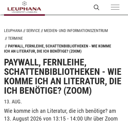
LEUPHANA
SERVICE
MEDIEN- UND INFORMATIONSZENTRUM
TERMINE
PAYWALL, FERNLEIHE, SCHATTENBIBLIOTHEKEN - WIE KOMME
ICH AN LITERATUR, DIE ICH BENÖTIGE? (ZOOM)
PAYWALL, FERNLEIHE,
SCHATTENBIBLIOTHEKEN - WIE
KOMME ICH AN LITERATUR, DIE
ICH BENÖTIGE? (ZOOM)
13. AUG.
Wie komme ich an Literatur, die ich benötige? am
13. August 2026 von 13:15 - 14:00 Uhr über Zoom