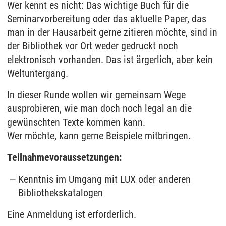
Wer kennt es nicht: Das wichtige Buch für die
Seminarvorbereitung oder das aktuelle Paper, das
man in der Hausarbeit gerne zitieren möchte, sind in
der Bibliothek vor Ort weder gedruckt noch
elektronisch vorhanden. Das ist ärgerlich, aber kein
Weltuntergang.
In dieser Runde wollen wir gemeinsam Wege
ausprobieren, wie man doch noch legal an die
gewünschten Texte kommen kann.
Wer möchte, kann gerne Beispiele mitbringen.
Teilnahmevoraussetzungen:
Kenntnis im Umgang mit LUX oder anderen
Bibliothekskatalogen
Eine Anmeldung ist erforderlich.