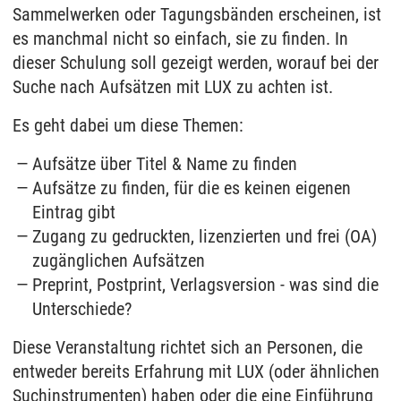
Sammelwerken oder Tagungsbänden erscheinen, ist
es manchmal nicht so einfach, sie zu finden. In
dieser Schulung soll gezeigt werden, worauf bei der
Suche nach Aufsätzen mit LUX zu achten ist.
Es geht dabei um diese Themen:
Aufsätze über Titel & Name zu finden
Aufsätze zu finden, für die es keinen eigenen
Eintrag gibt
Zugang zu gedruckten, lizenzierten und frei (OA)
zugänglichen Aufsätzen
Preprint, Postprint, Verlagsversion - was sind die
Unterschiede?
Diese Veranstaltung richtet sich an Personen, die
entweder bereits Erfahrung mit LUX (oder ähnlichen
Suchinstrumenten) haben oder die eine Einführung