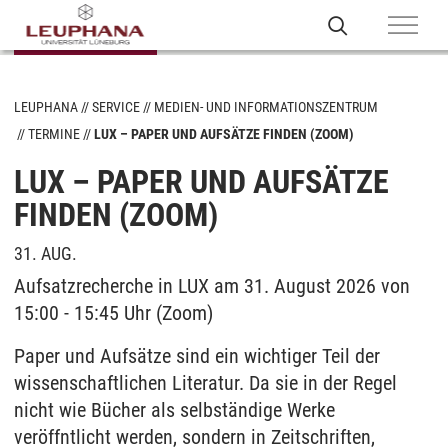
LEUPHANA
SERVICE
MEDIEN- UND INFORMATIONSZENTRUM
TERMINE
LUX – PAPER UND AUFSÄTZE FINDEN (ZOOM)
LUX – PAPER UND AUFSÄTZE
FINDEN (ZOOM)
31. AUG.
Aufsatzrecherche in LUX am 31. August 2026 von
15:00 - 15:45 Uhr (Zoom)
Paper und Aufsätze sind ein wichtiger Teil der
wissenschaftlichen Literatur. Da sie in der Regel
nicht wie Bücher als selbständige Werke
veröffntlicht werden, sondern in Zeitschriften,