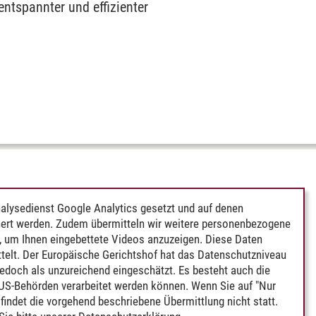
entspannter und effizienter
alysedienst Google Analytics gesetzt und auf denen
ert werden. Zudem übermitteln wir weitere personenbezogene
 um Ihnen eingebettete Videos anzuzeigen. Diese Daten
telt. Der Europäische Gerichtshof hat das Datenschutzniveau
edoch als unzureichend eingeschätzt. Es besteht auch die
 US-Behörden verarbeitet werden können. Wenn Sie auf "Nur
indet die vorgehend beschriebene Übermittlung nicht statt.