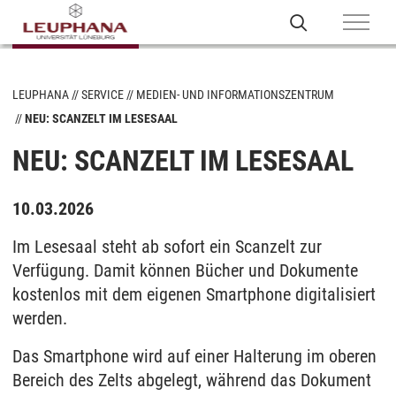
LEUPHANA
SERVICE
MEDIEN- UND INFORMATIONSZENTRUM
NEU: SCANZELT IM LESESAAL
NEU: SCANZELT IM LESESAAL
10.03.2026
Im Lesesaal steht ab sofort ein Scanzelt zur
Verfügung. Damit können Bücher und Dokumente
kostenlos mit dem eigenen Smartphone digitalisiert
werden.
Das Smartphone wird auf einer Halterung im oberen
Bereich des Zelts abgelegt, während das Dokument