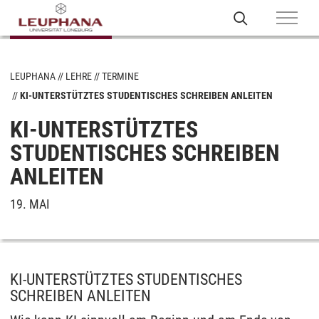
LEUPHANA
LEHRE
TERMINE
KI-UNTERSTÜTZTES STUDENTISCHES SCHREIBEN ANLEITEN
KI-UNTERSTÜTZTES
STUDENTISCHES SCHREIBEN
ANLEITEN
19. MAI
KI-UNTERSTÜTZTES STUDENTISCHES
SCHREIBEN ANLEITEN