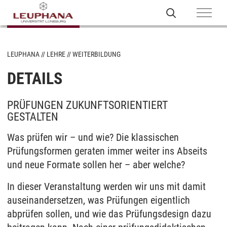
LEUPHANA
LEHRE
WEITERBILDUNG
DETAILS
PRÜFUNGEN ZUKUNFTSORIENTIERT
GESTALTEN
Was prüfen wir – und wie? Die klassischen
Prüfungsformen geraten immer weiter ins Abseits
und neue Formate sollen her – aber welche?
In dieser Veranstaltung werden wir uns mit damit
auseinandersetzen, was Prüfungen eigentlich
abprüfen sollen, und wie das Prüfungsdesign dazu