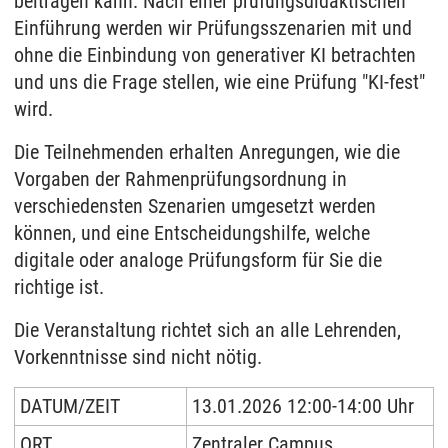
beitragen kann. Nach einer prüfungsdidaktischen
Einführung werden wir Prüfungsszenarien mit und
ohne die Einbindung von generativer KI betrachten
und uns die Frage stellen, wie eine Prüfung "KI-fest"
wird.
Die Teilnehmenden erhalten Anregungen, wie die
Vorgaben der Rahmenprüfungsordnung in
verschiedensten Szenarien umgesetzt werden
können, und eine Entscheidungshilfe, welche
digitale oder analoge Prüfungsform für Sie die
richtige ist.
Die Veranstaltung richtet sich an alle Lehrenden,
Vorkenntnisse sind nicht nötig.
DATUM/ZEIT
13.01.2026 12:00-14:00 Uhr
ORT
Zentraler Campus