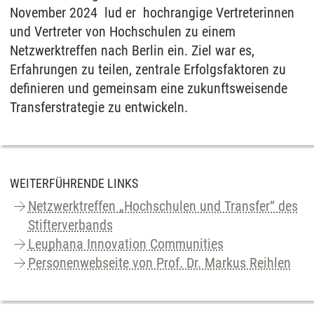
November 2024 lud er hochrangige Vertreterinnen
und Vertreter von Hochschulen zu einem
Netzwerktreffen nach Berlin ein. Ziel war es,
Erfahrungen zu teilen, zentrale Erfolgsfaktoren zu
definieren und gemeinsam eine zukunftsweisende
Transferstrategie zu entwickeln.
WEITERFÜHRENDE LINKS
Netzwerktreffen „Hochschulen und Transfer“ des
Stifterverbands
Leuphana Innovation Communities
Personenwebseite von Prof. Dr. Markus Reihlen