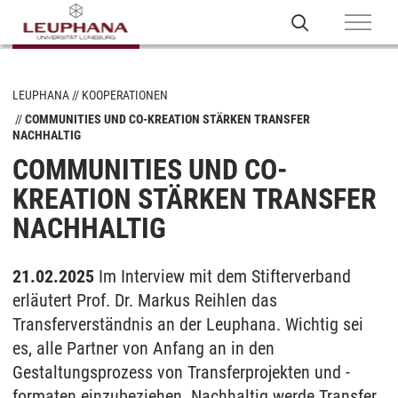
LEUPHANA
KOOPERATIONEN
COMMUNITIES UND CO-KREATION STÄRKEN TRANSFER
NACHHALTIG
COMMUNITIES UND CO-
KREATION STÄRKEN TRANSFER
NACHHALTIG
21.02.2025
Im Interview mit dem Stifterverband
erläutert Prof. Dr. Markus Reihlen das
Transferverständnis an der Leuphana. Wichtig sei
es, alle Partner von Anfang an in den
Gestaltungsprozess von Transferprojekten und -
formaten einzubeziehen. Nachhaltig werde Transfer