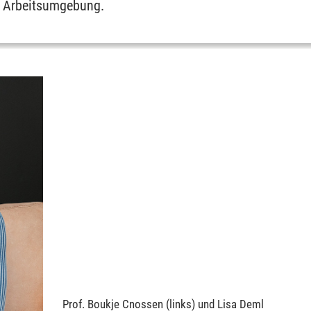
e Arbeitsumgebung.
Prof. Boukje Cnossen (links) und Lisa Deml