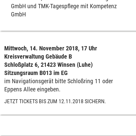
GmbH und TMK-Tagespflege mit Kompetenz
GmbH
Mittwoch, 14. November 2018, 17 Uhr
Kreisverwaltung Gebäude B
Schloßplatz 6, 21423 Winsen (Luhe)
Sitzungsraum B013 im EG
im Navigationsgerät bitte Schloßring 11 oder
Eppens Allee eingeben.
JETZT TICKETS BIS ZUM 12.11.2018 SICHERN.