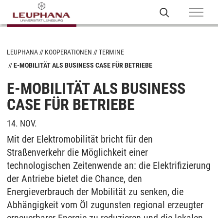
LEUPHANA
KOOPERATIONEN
TERMINE
E-MOBILITÄT ALS BUSINESS CASE FÜR BETRIEBE
E-MOBILITÄT ALS BUSINESS
CASE FÜR BETRIEBE
14. NOV.
Mit der Elektromobilität bricht für den
Straßenverkehr die Möglichkeit einer
technologischen Zeitenwende an: die Elektrifizierung
der Antriebe bietet die Chance, den
Energieverbrauch der Mobilität zu senken, die
Abhängigkeit vom Öl zugunsten regional erzeugter