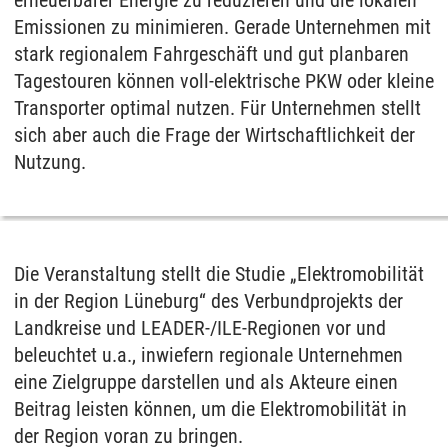
erneuerbarer Energie zu reduzieren und die lokalen
Emissionen zu minimieren. Gerade Unternehmen mit
stark regionalem Fahrgeschäft und gut planbaren
Tagestouren können voll-elektrische PKW oder kleine
Transporter optimal nutzen. Für Unternehmen stellt
sich aber auch die Frage der Wirtschaftlichkeit der
Nutzung.
Die Veranstaltung stellt die Studie „Elektromobilität
in der Region Lüneburg“ des Verbundprojekts der
Landkreise und LEADER-/ILE-Regionen vor und
beleuchtet u.a., inwiefern regionale Unternehmen
eine Zielgruppe darstellen und als Akteure einen
Beitrag leisten können, um die Elektromobilität in
der Region voran zu bringen.