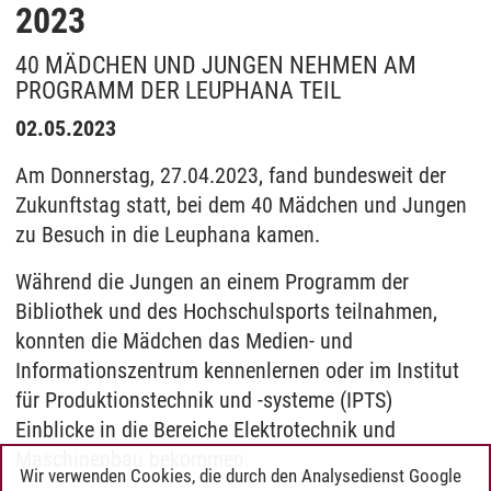
2023
40 MÄDCHEN UND JUNGEN NEHMEN AM
PROGRAMM DER LEUPHANA TEIL
02.05.2023
Am Donnerstag, 27.04.2023, fand bundesweit der
Zukunftstag statt, bei dem 40 Mädchen und Jungen
zu Besuch in die Leuphana kamen.
Während die Jungen an einem Programm der
Bibliothek und des Hochschulsports teilnahmen,
konnten die Mädchen das Medien- und
Informationszentrum kennenlernen oder im Institut
für Produktionstechnik und -systeme (IPTS)
Einblicke in die Bereiche Elektrotechnik und
Maschinenbau bekommen.
Wir verwenden Cookies, die durch den Analysedienst Google