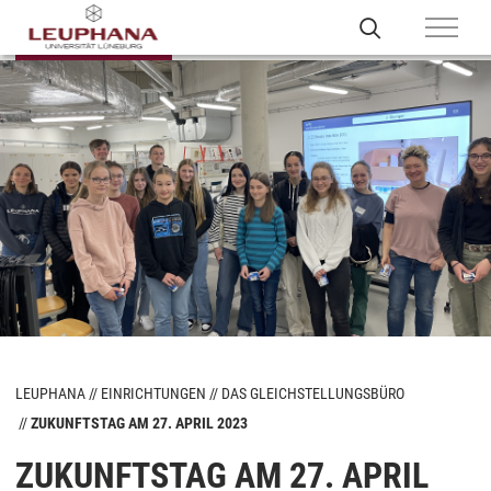
LEUPHANA
EINRICHTUNGEN
DAS GLEICHSTELLUNGSBÜRO
ZUKUNFTSTAG AM 27. APRIL 2023
ZUKUNFTSTAG AM 27. APRIL