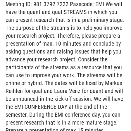
Meeting ID: 981 3792 7222 Passcode: EMI We will
have the quant and qual STREAMS in which you
can present research that is in a preliminary stage.
The purpose of the streams is to help you improve
your research project. Therefore, please prepare a
presentation of max. 10 minutes and conclude by
asking questions and raising issues that help you
advance your research project. Consider the
participants of the streams as a resource that you
can use to improve your work. The streams will be
online or hybrid. The dates will be fixed by Markus
Reihlen for qual and Laura Venz for quant and will
be announced in the kick-off session. We will have
the EMI CONFERENCE DAY at the end of the
semester. During the EMI conference day, you can
present research that is in a more mature stage.
Prepare a presentation of max 15 minutes