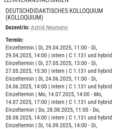
DEUTSCHDIDAKTISCHES KOLLOQUIUM
(KOLLOQUIUM)
Dozent/in:
Astrid Neumann
Termin:
Einzeltermin | Di, 29.04.2025, 11:00 - Di,
29.04.2025, 14:00 | intern | C 1.131 und hybrid
Einzeltermin | Di, 27.05.2025, 13:00 - Di,
27.05.2025, 15:30 | intern | C 1.131 und hybrid
Einzeltermin | Di, 24.06.2025, 11:00 - Di,
24.06.2025, 14:00 | intern | C 1.131 und hybrid
Einzeltermin | Mo, 14.07.2025, 14:00 - Mo,
14.07.2025, 17:00 | intern | C 1.131 und hybrid
Einzeltermin | Do, 28.08.2025, 11:00 - Do,
28.08.2025, 14:00 | intern | C 1.131 und hybrid
Einzeltermin | Di, 16.09.2025, 14:00 - Di,