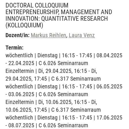
DOCTORAL COLLOQUIUM
ENTREPRENEURSHIP, MANAGEMENT AND
INNOVATION: QUANTITATIVE RESEARCH
(KOLLOQUIUM)
Dozent/in:
Markus Reihlen
,
Laura Venz
Termin:
wöchentlich | Dienstag | 16:15 - 17:45 | 08.04.2025
- 22.04.2025 | C 6.026 Seminarraum
Einzeltermin | Di, 29.04.2025, 16:15 - Di,
29.04.2025, 17:45 | C 6.317 Seminarraum
wöchentlich | Dienstag | 16:15 - 17:45 | 06.05.2025
- 03.06.2025 | C 6.026 Seminarraum
Einzeltermin | Di, 10.06.2025, 16:15 - Di,
10.06.2025, 17:45 | C 6.317 Seminarraum
wöchentlich | Dienstag | 16:15 - 17:45 | 17.06.2025
- 08.07.2025 | C 6.026 Seminarraum