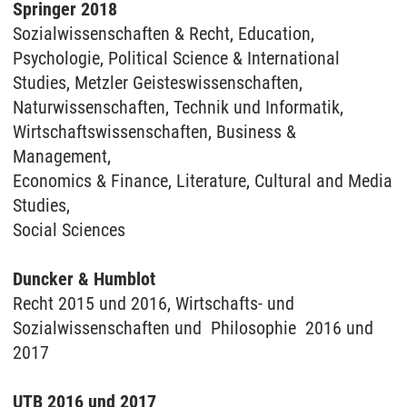
Springer 2018
Sozialwissenschaften & Recht, Education,
Psychologie, Political Science & International
Studies, Metzler Geisteswissenschaften,
Naturwissenschaften, Technik und Informatik,
Wirtschaftswissenschaften, Business &
Management,
Economics & Finance, Literature, Cultural and Media
Studies,
Social Sciences
Duncker & Humblot
Recht 2015 und 2016, Wirtschafts- und
Sozialwissenschaften und Philosophie 2016 und
2017
UTB 2016 und 2017