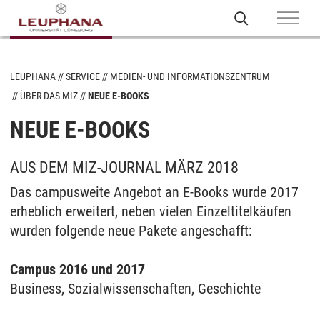
LEUPHANA
SERVICE
MEDIEN- UND INFORMATIONSZENTRUM
ÜBER DAS MIZ
NEUE E-BOOKS
NEUE E-BOOKS
AUS DEM MIZ-JOURNAL MÄRZ 2018
Das campusweite Angebot an E-Books wurde 2017
erheblich erweitert, neben vielen Einzeltitelkäufen
wurden folgende neue Pakete angeschafft:
Campus 2016 und 2017
Business, Sozialwissenschaften, Geschichte