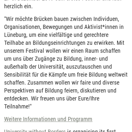
herzlich ein.
"Wir möchte Brücken bauen zwischen Individuen,
Organisationen, Bewegungen und Aktivist*innen in
Lüneburg, um eine vielfältige und gerechtere
Teilhabe an Bildungseinrichtungen zu erwirken. Mit
unserem Festival wollen wir einen Raum schaffen
um uns über Zugänge zu Bildung, inner- und
außerhalb der Universität, auszutauschen und
Sensibilität für die Kämpfe um freie Bildung weltweit
schaffen. Zusammen wollen wir faire und diverse
Perspektiven auf Bildung feiern, diskutieren und
entdecken. Wir freuen uns über Eure/Ihre
Teilnahme!"
Weitere Informationen und Programm
University without Borders
is organising its first