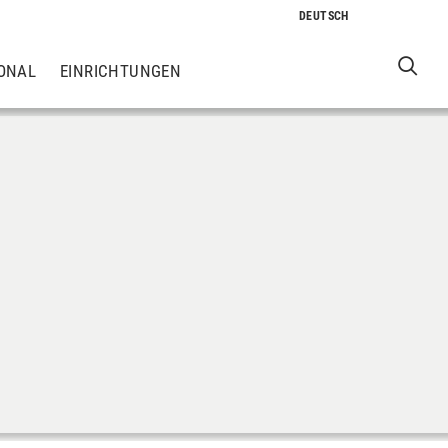
ONAL
EINRICHTUNGEN