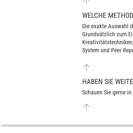
WELCHE METHOD
Die exakte Auswahl d
Grundsätzlich zum Ei
Kreativitätstechnike
System und Peer Repo
HABEN SIE WEIT
Schauen Sie gerne in