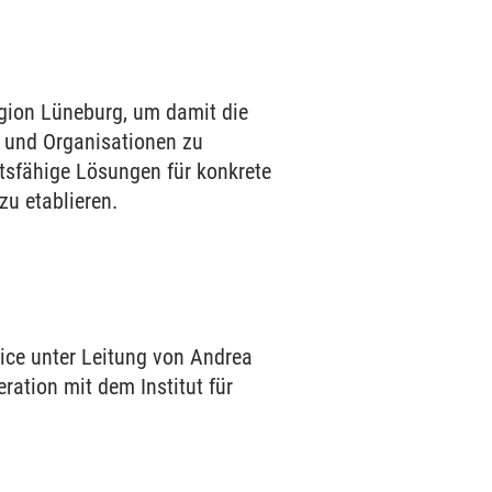
egion Lüneburg, um damit die
n und Organisationen zu
tsfähige Lösungen für konkrete
zu etablieren.
ice unter Leitung von Andrea
ration mit dem Institut für