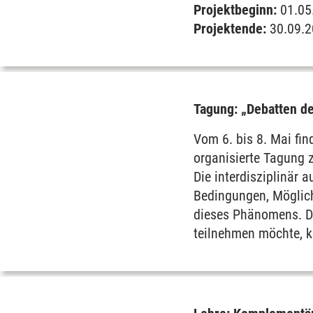
Projektbeginn:
01.05
Projektende:
30.09.
Tagung: „Debatten de
Vom 6. bis 8. Mai fin
organisierte Tagung 
Die interdisziplinär 
Bedingungen, Möglichk
dieses Phänomens. D
teilnehmen möchte, k