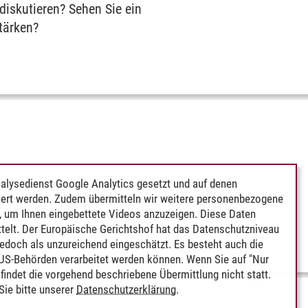
diskutieren? Sehen Sie ein
tärken?
alysedienst Google Analytics gesetzt und auf denen
ert werden. Zudem übermitteln wir weitere personenbezogene
 um Ihnen eingebettete Videos anzuzeigen. Diese Daten
telt. Der Europäische Gerichtshof hat das Datenschutzniveau
edoch als unzureichend eingeschätzt. Es besteht auch die
 US-Behörden verarbeitet werden können. Wenn Sie auf "Nur
indet die vorgehend beschriebene Übermittlung nicht statt.
ie bitte unserer
Datenschutzerklärung
.