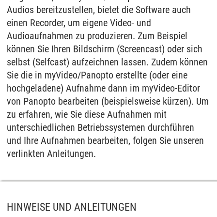
Audios bereitzustellen, bietet die Software auch
einen Recorder, um eigene Video- und
Audioaufnahmen zu produzieren. Zum Beispiel
können Sie Ihren Bildschirm (Screencast) oder sich
selbst (Selfcast) aufzeichnen lassen. Zudem können
Sie die in myVideo/Panopto erstellte (oder eine
hochgeladene) Aufnahme dann im myVideo-Editor
von Panopto bearbeiten (beispielsweise kürzen). Um
zu erfahren, wie Sie diese Aufnahmen mit
unterschiedlichen Betriebssystemen durchführen
und Ihre Aufnahmen bearbeiten, folgen Sie unseren
verlinkten Anleitungen.
HINWEISE UND ANLEITUNGEN