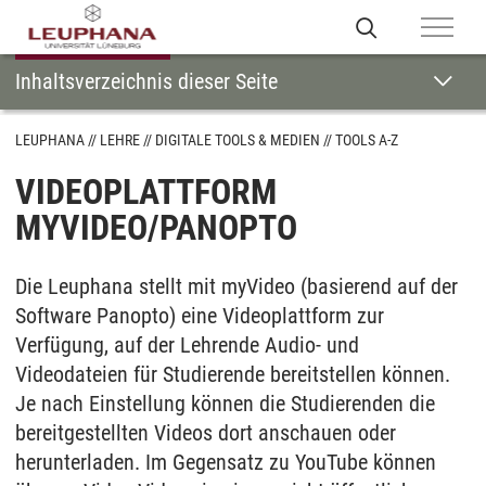
Inhaltsverzeichnis dieser Seite
LEUPHANA
LEHRE
DIGITALE TOOLS & MEDIEN
TOOLS A-Z
VIDEOPLATTFORM
MYVIDEO/PANOPTO
Die Leuphana stellt mit myVideo (basierend auf der
Software Panopto) eine Videoplattform zur
Verfügung, auf der Lehrende Audio- und
Videodateien für Studierende bereitstellen können.
Je nach Einstellung können die Studierenden die
bereitgestellten Videos dort anschauen oder
herunterladen. Im Gegensatz zu YouTube können