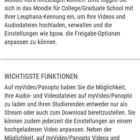
sich in das Moodle für College/Graduate School mit
Ihrer Leuphana-Kennung ein, um Ihre Videos und
Audiodateien hochladen, verwalten und die
Einstellungen wie bpsw. die Freigabe-Optionen
anpassen zu können.
WICHTIGSTE FUNKTIONEN
Auf myVideo/Panopto haben Sie die Möglichkeit,
Ihre Audio- und Videodateien auf myVideo/Panopto
zu laden und Ihren Studierenden entweder nur als
Stream oder auch zum Download bereitzustellen. Sie
können zudem jederzeit die Einstellungen an einem
hochgeladenen Video anpassen. Neben der
Möglichkeit, auf myVideo/Panopto Videos und