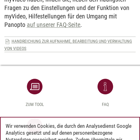
Fragen zu den Einstellungen und der Funktion von
myVideo, Hilfestellungen für den Umgang mit
Panopto
auf unserer FAQ-Seite
.
HANDREICHUNG ZUR AUFNAHME, BEARBEITUNG UND VERWALTUNG
VON VIDEOS
ZUM TOOL
FAQ
Wir verwenden Cookies, die durch den Analysedienst Google
Analytics gesetzt und auf denen personenbezogene
Nutzerdaten gespeichert werden. Zudem übermitteln wir