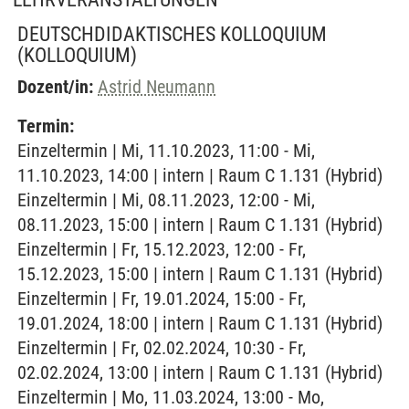
DEUTSCHDIDAKTISCHES KOLLOQUIUM
(KOLLOQUIUM)
Dozent/in:
Astrid Neumann
Termin:
Einzeltermin | Mi, 11.10.2023, 11:00 - Mi,
11.10.2023, 14:00 | intern | Raum C 1.131 (Hybrid)
Einzeltermin | Mi, 08.11.2023, 12:00 - Mi,
08.11.2023, 15:00 | intern | Raum C 1.131 (Hybrid)
Einzeltermin | Fr, 15.12.2023, 12:00 - Fr,
15.12.2023, 15:00 | intern | Raum C 1.131 (Hybrid)
Einzeltermin | Fr, 19.01.2024, 15:00 - Fr,
19.01.2024, 18:00 | intern | Raum C 1.131 (Hybrid)
Einzeltermin | Fr, 02.02.2024, 10:30 - Fr,
02.02.2024, 13:00 | intern | Raum C 1.131 (Hybrid)
Einzeltermin | Mo, 11.03.2024, 13:00 - Mo,