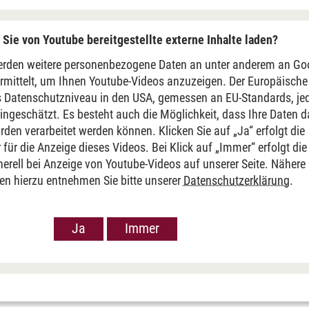
Sie von Youtube bereitgestellte externe Inhalte laden?
rden weitere personenbezogene Daten an unter anderem an Go
rmittelt, um Ihnen Youtube-Videos anzuzeigen. Der Europäische
s Datenschutzniveau in den USA, gemessen an EU-Standards, je
ingeschätzt. Es besteht auch die Möglichkeit, dass Ihre Daten 
den verarbeitet werden können. Klicken Sie auf „Ja“ erfolgt die
für die Anzeige dieses Videos. Bei Klick auf „Immer“ erfolgt die
erell bei Anzeige von Youtube-Videos auf unserer Seite. Nähere
en
en hierzu entnehmen Sie bitte unserer
Datenschutzerklärung
.
Ja
Immer