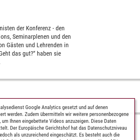
nisten der Konferenz - den
sions, Seminarplenen und den
von Gästen und Lehrenden in
Geht das gut?“ haben sie
.
alysedienst Google Analytics gesetzt und auf denen
ert werden. Zudem übermitteln wir weitere personenbezogene
 um Ihnen eingebettete Videos anzuzeigen. Diese Daten
telt. Der Europäische Gerichtshof hat das Datenschutzniveau
edoch als unzureichend eingeschätzt. Es besteht auch die