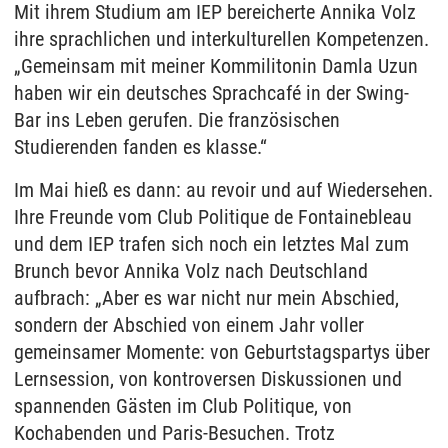
Mit ihrem Studium am IEP bereicherte Annika Volz
ihre sprachlichen und interkulturellen Kompetenzen.
„Gemeinsam mit meiner Kommilitonin Damla Uzun
haben wir ein deutsches Sprachcafé in der Swing-
Bar ins Leben gerufen. Die französischen
Studierenden fanden es klasse.“
Im Mai hieß es dann: au revoir und auf Wiedersehen.
Ihre Freunde vom Club Politique de Fontainebleau
und dem IEP trafen sich noch ein letztes Mal zum
Brunch bevor Annika Volz nach Deutschland
aufbrach: „Aber es war nicht nur mein Abschied,
sondern der Abschied von einem Jahr voller
gemeinsamer Momente: von Geburtstagspartys über
Lernsession, von kontroversen Diskussionen und
spannenden Gästen im Club Politique, von
Kochabenden und Paris-Besuchen. Trotz