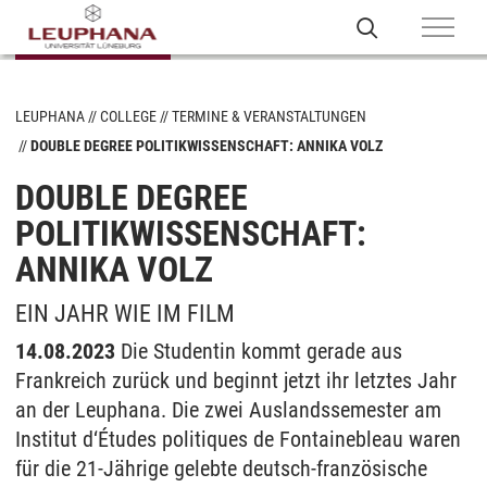
LEUPHANA
COLLEGE
TERMINE & VERANSTALTUNGEN
DOUBLE DEGREE POLITIKWISSENSCHAFT: ANNIKA VOLZ
DOUBLE DEGREE
POLITIKWISSENSCHAFT:
ANNIKA VOLZ
EIN JAHR WIE IM FILM
14.08.2023
Die Studentin kommt gerade aus
Frankreich zurück und beginnt jetzt ihr letztes Jahr
an der Leuphana. Die zwei Auslandssemester am
Institut d‘Études politiques de Fontainebleau waren
für die 21-Jährige gelebte deutsch-französische