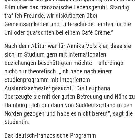
Film über das französische Lebensgefühl. Ständig
traf ich Freunde, wir diskutierten über
Gemeinsamkeiten und Unterschiede, lernten für die
Uni oder quatschten bei einem Café Crème.“
Nach dem Abitur war für Annika Volz klar, dass sie
sich im Studium gern mit internationalen
Beziehungen beschäftigten möchte – allerdings
nicht nur theoretisch. „Ich habe nach einem
Studienprogramm mit integriertem
Auslandssemester gesucht.“ Die Leuphana
überzeugte sie mit der guten Betreuung und Nähe zu
Hamburg: „Ich bin dann von Süddeutschland in den
Norden gezogen und habe es nicht bereut“, sagt die
Studentin.
Das deutsch-französische Programm