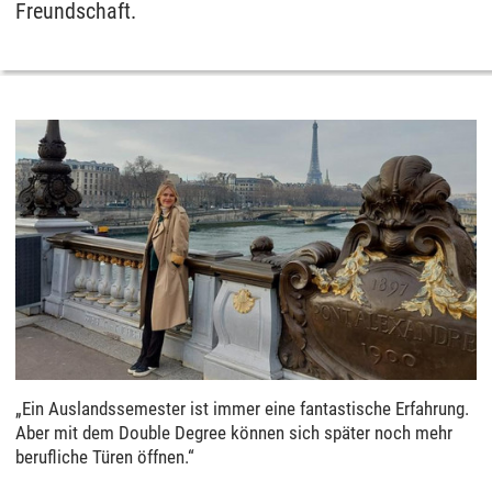
Freundschaft.
„Ein Auslandssemester ist immer eine fantastische Erfahrung.
Aber mit dem Double Degree können sich später noch mehr
berufliche Türen öffnen.“