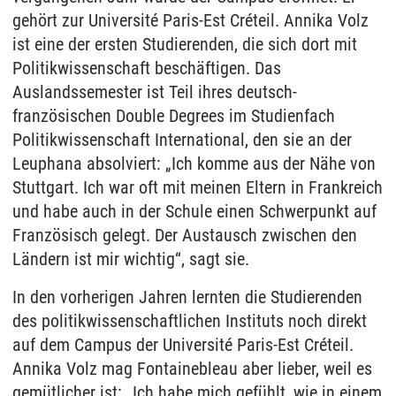
gehört zur Université Paris-Est Créteil. Annika Volz
ist eine der ersten Studierenden, die sich dort mit
Politikwissenschaft beschäftigen. Das
Auslandssemester ist Teil ihres deutsch-
französischen Double Degrees im Studienfach
Politikwissenschaft International, den sie an der
Leuphana absolviert: „Ich komme aus der Nähe von
Stuttgart. Ich war oft mit meinen Eltern in Frankreich
und habe auch in der Schule einen Schwerpunkt auf
Französisch gelegt. Der Austausch zwischen den
Ländern ist mir wichtig“, sagt sie.
In den vorherigen Jahren lernten die Studierenden
des politikwissenschaftlichen Instituts noch direkt
auf dem Campus der Université Paris-Est Créteil.
Annika Volz mag Fontainebleau aber lieber, weil es
gemütlicher ist: „Ich habe mich gefühlt, wie in einem