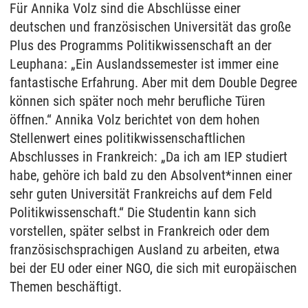
Für Annika Volz sind die Abschlüsse einer
deutschen und französischen Universität das große
Plus des Programms Politikwissenschaft an der
Leuphana: „Ein Auslandssemester ist immer eine
fantastische Erfahrung. Aber mit dem Double Degree
können sich später noch mehr berufliche Türen
öffnen.“ Annika Volz berichtet von dem hohen
Stellenwert eines politikwissenschaftlichen
Abschlusses in Frankreich: „Da ich am IEP studiert
habe, gehöre ich bald zu den Absolvent*innen einer
sehr guten Universität Frankreichs auf dem Feld
Politikwissenschaft.“ Die Studentin kann sich
vorstellen, später selbst in Frankreich oder dem
französischsprachigen Ausland zu arbeiten, etwa
bei der EU oder einer NGO, die sich mit europäischen
Themen beschäftigt.