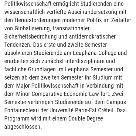
Politikwissenschaft ermöglicht Studierenden eine
wissenschaftlich vertiefte Auseinandersetzung mit
den Herausforderungen moderner Politik im Zeitalter
von Globalisierung, transnationaler
Sicherheitsbedrohung und antidemokratischer
Tendenzen. Das erste und zweite Semester
absolvieren Studierende am Leuphana College und
erarbeiten sich zunächst interdisziplinäre und
fachliche Grundlagen im Leuphana Semester und
setzen ab dem zweiten Semester ihr Studium mit
dem Major Politikwissenschaft in Verbindung mit
dem Minor Comparative Economic Law fort. Zwei
Semester verbringen Studierende auf dem Campus
Fontainebleau der Université Paris-Est Créteil. Das
Programm wird mit einem Double Degree
abgeschlossen.