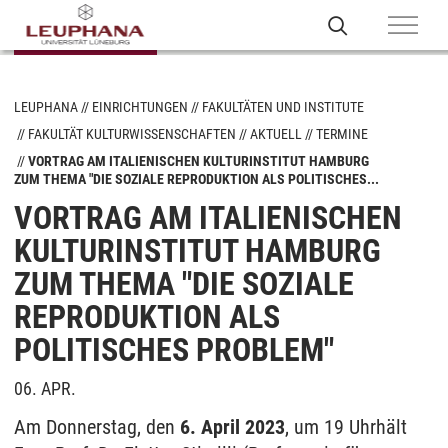
LEUPHANA
EINRICHTUNGEN
FAKULTÄTEN UND INSTITUTE
FAKULTÄT KULTURWISSENSCHAFTEN
AKTUELL
TERMINE
VORTRAG AM ITALIENISCHEN KULTURINSTITUT HAMBURG
ZUM THEMA "DIE SOZIALE REPRODUKTION ALS POLITISCHES...
VORTRAG AM ITALIENISCHEN
KULTURINSTITUT HAMBURG
ZUM THEMA "DIE SOZIALE
REPRODUKTION ALS
POLITISCHES PROBLEM"
06. APR.
Am Donnerstag, den
6. April 2023
, um 19 Uhr
hält