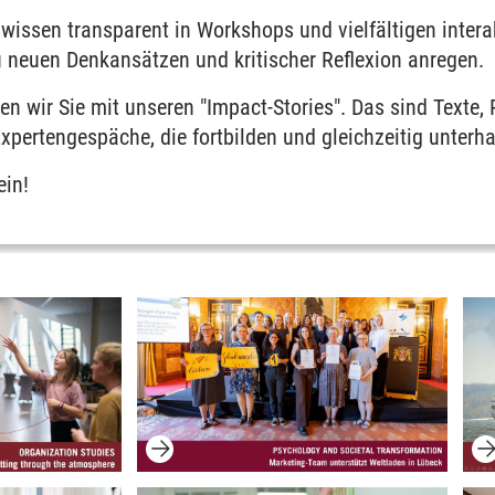
wissen transparent in Workshops und vielfältigen intera
 neuen Denkansätzen und kritischer Reflexion anregen.
eren wir Sie mit unseren "Impact-Stories". Das sind Texte
xpertengespäche, die fortbilden und gleichzeitig unterha
nein!