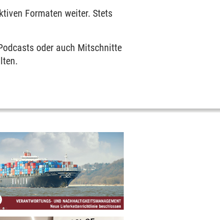
ktiven Formaten weiter. Stets
, Podcasts oder auch Mitschnitte
lten.