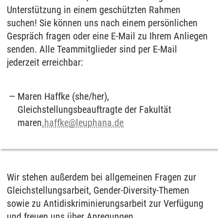
Unterstützung in einem geschützten Rahmen
suchen! Sie können uns nach einem persönlichen
Gespräch fragen oder eine E-Mail zu Ihrem Anliegen
senden. Alle Teammitglieder sind per E-Mail
jederzeit erreichbar:
Maren Haffke (she/her),
Gleichstellungsbeauftragte der Fakultät
maren
.haffke@leuphana.de
Wir stehen außerdem bei allgemeinen Fragen zur
Gleichstellungsarbeit, Gender-Diversity-Themen
sowie zu Antidiskriminierungsarbeit zur Verfügung
und freuen uns über Anregungen.