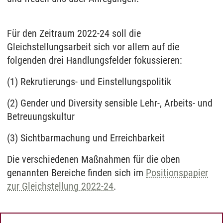
Für den Zeitraum 2022-24 soll die
Gleichstellungsarbeit sich vor allem auf die
folgenden drei Handlungsfelder fokussieren:
(1) Rekrutierungs- und Einstellungspolitik
(2) Gender und Diversity sensible Lehr-, Arbeits- und
Betreuungskultur
(3) Sichtbarmachung und Erreichbarkeit
Die verschiedenen Maßnahmen für die oben
genannten Bereiche finden sich im
Positionspapier
zur Gleichstellung 2022-24
.