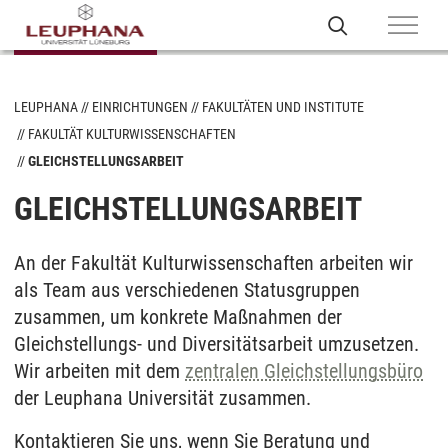
LEUPHANA
EINRICHTUNGEN
FAKULTÄTEN UND INSTITUTE
FAKULTÄT KULTURWISSENSCHAFTEN
GLEICHSTELLUNGSARBEIT
GLEICHSTELLUNGSARBEIT
An der Fakultät Kulturwissenschaften arbeiten wir
als Team aus verschiedenen Statusgruppen
zusammen, um konkrete Maßnahmen der
Gleichstellungs- und Diversitätsarbeit umzusetzen.
Wir arbeiten mit dem
zentralen Gleichstellungsbüro
der Leuphana Universität zusammen.
Kontaktieren Sie uns, wenn Sie Beratung und