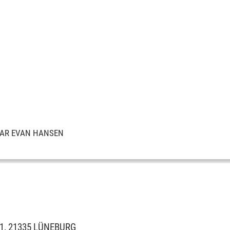
AR EVAN HANSEN
 1, 21335 LÜNEBURG