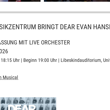
IKZENTRUM BRINGT DEAR EVAN HANSEN
ASSUNG MIT LIVE ORCHESTER
2026
 18:15 Uhr | Beginn 19:00 Uhr | Libeskindauditorium, Uni
m Musical