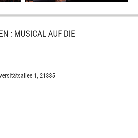
 : MUSICAL AUF DIE
versitätsallee 1, 21335