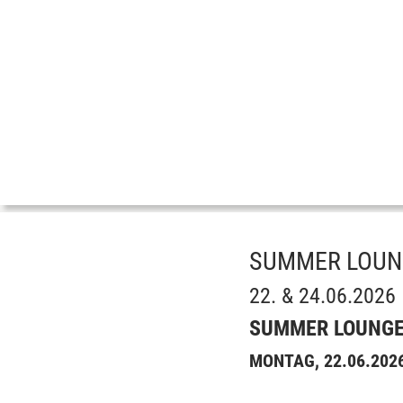
SUMMER LOUNG
22. & 24.06.202
SUMMER LOUNGE 
MONTAG, 22.06.2026 