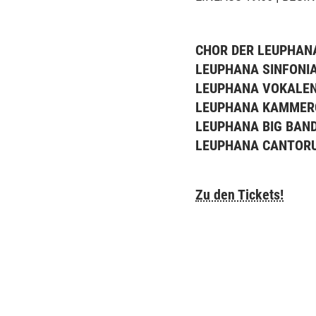
CHOR DER LEUPHAN
LEUPHANA SINFONI
LEUPHANA VOKALE
LEUPHANA KAMMER
LEUPHANA BIG BAN
LEUPHANA CANTOR
Zu den Tickets!