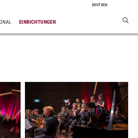
IONAL
EINRICHTUNGEN