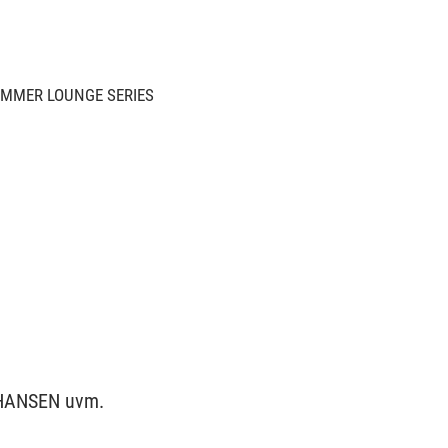
MMER LOUNGE SERIES
N HANSEN uvm.