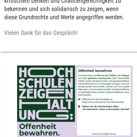
kritischem Denken und Chancengerechtigkeit zu
bekennen und sich solidarisch zu zeigen, wenn
diese Grundrechte und Werte angegriffen werden.
Vielen Dank für das Gespräch!