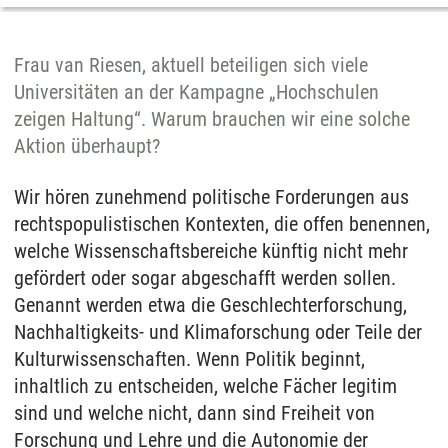
Frau van Riesen, aktuell beteiligen sich viele
Universitäten an der Kampagne „Hochschulen
zeigen Haltung“. Warum brauchen wir eine solche
Aktion überhaupt?
Wir hören zunehmend politische Forderungen aus
rechtspopulistischen Kontexten, die offen benennen,
welche Wissenschaftsbereiche künftig nicht mehr
gefördert oder sogar abgeschafft werden sollen.
Genannt werden etwa die Geschlechterforschung,
Nachhaltigkeits- und Klimaforschung oder Teile der
Kulturwissenschaften. Wenn Politik beginnt,
inhaltlich zu entscheiden, welche Fächer legitim
sind und welche nicht, dann sind Freiheit von
Forschung und Lehre und die Autonomie der