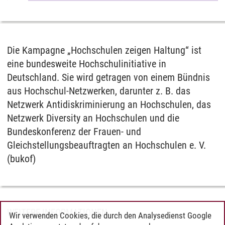
Die Kampagne „Hochschulen zeigen Haltung“ ist
eine bundesweite Hochschulinitiative in
Deutschland. Sie wird getragen von einem Bündnis
aus Hochschul-Netzwerken, darunter z. B. das
Netzwerk Antidiskriminierung an Hochschulen, das
Netzwerk Diversity an Hochschulen und die
Bundeskonferenz der Frauen- und
Gleichstellungsbeauftragten an Hochschulen e. V.
(bukof)
WEITERE INFORMATIONEN
Wir verwenden Cookies, die durch den Analysedienst Google