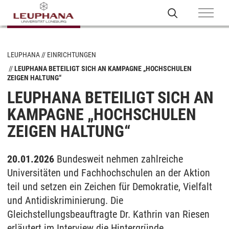
LEUPHANA
EINRICHTUNGEN
LEUPHANA BETEILIGT SICH AN KAMPAGNE „HOCHSCHULEN
ZEIGEN HALTUNG“
LEUPHANA BETEILIGT SICH AN
KAMPAGNE „HOCHSCHULEN
ZEIGEN HALTUNG“
20.01.2026
Bundesweit nehmen zahlreiche
Universitäten und Fachhochschulen an der Aktion
teil und setzen ein Zeichen für Demokratie, Vielfalt
und Antidiskriminierung. Die
Gleichstellungsbeauftragte Dr. Kathrin van Riesen
erläutert im Interview die Hintergründe.