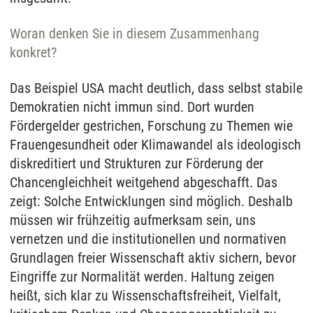
Woran denken Sie in diesem Zusammenhang
konkret?
Das Beispiel USA macht deutlich, dass selbst stabile
Demokratien nicht immun sind. Dort wurden
Fördergelder gestrichen, Forschung zu Themen wie
Frauengesundheit oder Klimawandel als ideologisch
diskreditiert und Strukturen zur Förderung der
Chancengleichheit weitgehend abgeschafft. Das
zeigt: Solche Entwicklungen sind möglich. Deshalb
müssen wir frühzeitig aufmerksam sein, uns
vernetzen und die institutionellen und normativen
Grundlagen freier Wissenschaft aktiv sichern, bevor
Eingriffe zur Normalität werden. Haltung zeigen
heißt, sich klar zu Wissenschaftsfreiheit, Vielfalt,