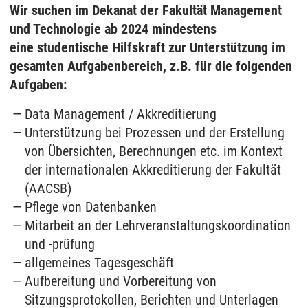
Wir suchen im Dekanat der Fakultät Management
und Technologie ab 2024 mindestens
eine studentische Hilfskraft zur Unterstützung im
gesamten Aufgabenbereich, z.B. für die folgenden
Aufgaben:
Data Management / Akkreditierung
Unterstützung bei Prozessen und der Erstellung
von Übersichten, Berechnungen etc. im Kontext
der internationalen Akkreditierung der Fakultät
(AACSB)
Pflege von Datenbanken
Mitarbeit an der Lehrveranstaltungskoordination
und -prüfung
allgemeines Tagesgeschäft
Aufbereitung und Vorbereitung von
Sitzungsprotokollen, Berichten und Unterlagen