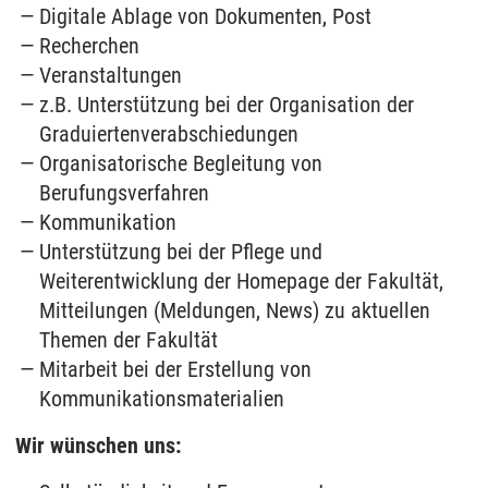
Digitale Ablage von Dokumenten, Post
Recherchen
Veranstaltungen
z.B. Unterstützung bei der Organisation der
Graduiertenverabschiedungen
Organisatorische Begleitung von
Berufungsverfahren
Kommunikation
Unterstützung bei der Pflege und
Weiterentwicklung der Homepage der Fakultät,
Mitteilungen (Meldungen, News) zu aktuellen
Themen der Fakultät
Mitarbeit bei der Erstellung von
Kommunikationsmaterialien
Wir wünschen uns: