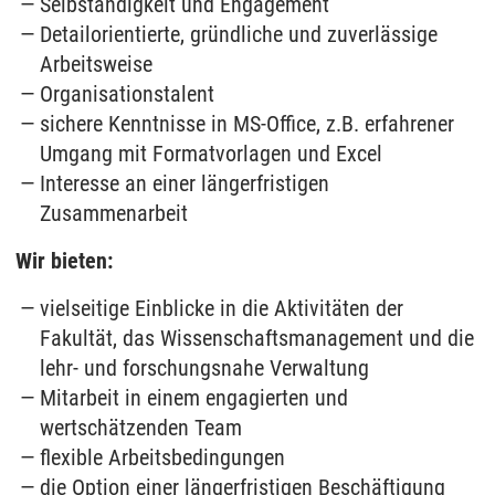
Selbständigkeit und Engagement
Detailorientierte, gründliche und zuverlässige
Arbeitsweise
Organisationstalent
sichere Kenntnisse in MS-Office, z.B. erfahrener
Umgang mit Formatvorlagen und Excel
Interesse an einer längerfristigen
Zusammenarbeit
Wir bieten:
vielseitige Einblicke in die Aktivitäten der
Fakultät, das Wissenschaftsmanagement und die
lehr- und forschungsnahe Verwaltung
Mitarbeit in einem engagierten und
wertschätzenden Team
flexible Arbeitsbedingungen
die Option einer längerfristigen Beschäftigung