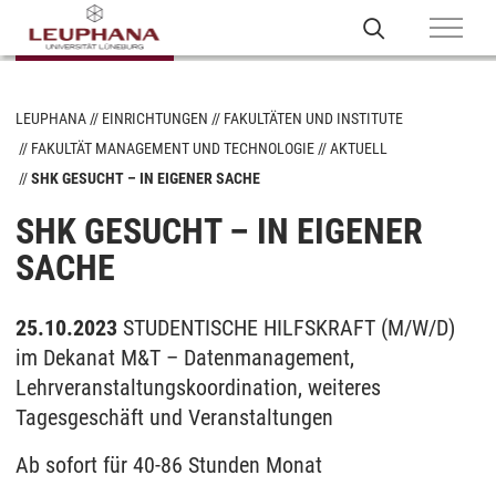
LEUPHANA
EINRICHTUNGEN
FAKULTÄTEN UND INSTITUTE
FAKULTÄT MANAGEMENT UND TECHNOLOGIE
AKTUELL
SHK GESUCHT – IN EIGENER SACHE
SHK GESUCHT – IN EIGENER
SACHE
25.10.2023
STUDENTISCHE HILFSKRAFT (M/W/D)
im Dekanat M&T – Datenmanagement,
Lehrveranstaltungskoordination, weiteres
Tagesgeschäft und Veranstaltungen
Ab sofort für 40-86 Stunden Monat