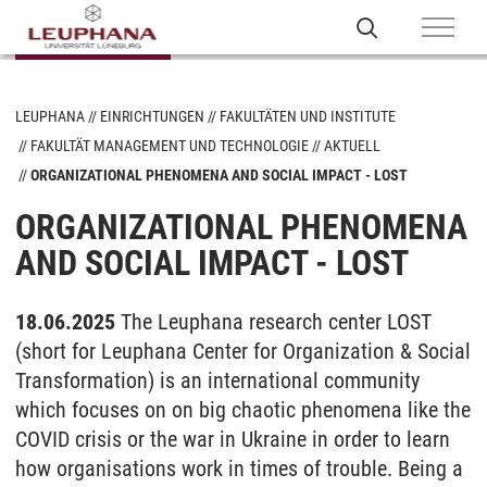
LEUPHANA
EINRICHTUNGEN
FAKULTÄTEN UND INSTITUTE
FAKULTÄT MANAGEMENT UND TECHNOLOGIE
AKTUELL
ORGANIZATIONAL PHENOMENA AND SOCIAL IMPACT - LOST
ORGANIZATIONAL PHENOMENA
AND SOCIAL IMPACT - LOST
18.06.2025
The Leuphana research center LOST
(short for Leuphana Center for Organization & Social
Transformation) is an international community
which focuses on on big chaotic phenomena like the
COVID crisis or the war in Ukraine in order to learn
how organisations work in times of trouble. Being a