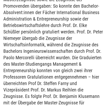
Promovenden übergaben: So konnte den Bachelor-
Absolvent:innen der Fächer International Business
Administration & Entrepreneurship sowie der
Betriebswirtschaftslehre durch Prof. Dr. Elke
Schüßler persönlich gratuliert werden. Prof. Dr. Peter
Niemeyer übergab die Zeugnisse der
Wirtschaftsinformatik, während die Zeugnisse des
Bachelors Ingenieurswissenschaften durch Prof. Dr.
Paolo Mercorelli überreicht wurden. Die Graduierten
des Master-Studiengangs Management &
Entrepreneurship konnten von gleich zwei ihrer
Professoren Gratulationen entgegennehmen – hier
überreichten Prof Dr. Steffen Farny und
Vizepräsident Prof. Dr. Markus Reihlen die
Zeugnisse. Es folgte Prof. Dr. Benjamin Klusemann
mit der Übergabe der Master-Zeugnisse für