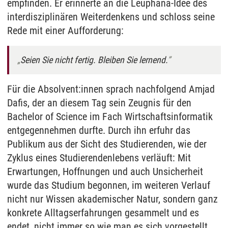
empfinden. Er erinnerte an die Leuphana-Idee des
interdisziplinären Weiterdenkens und schloss seine
Rede mit einer Aufforderung:
Seien Sie nicht fertig. Bleiben Sie lernend.
Für die Absolvent:innen sprach nachfolgend Amjad
Dafis, der an diesem Tag sein Zeugnis für den
Bachelor of Science im Fach Wirtschaftsinformatik
entgegennehmen durfte. Durch ihn erfuhr das
Publikum aus der Sicht des Studierenden, wie der
Zyklus eines Studierendenlebens verläuft: Mit
Erwartungen, Hoffnungen und auch Unsicherheit
wurde das Studium begonnen, im weiteren Verlauf
nicht nur Wissen akademischer Natur, sondern ganz
konkrete Alltagserfahrungen gesammelt und es
endet, nicht immer so wie man es sich vorgestellt