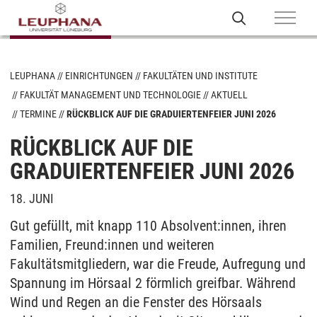
LEUPHANA
EINRICHTUNGEN
FAKULTÄTEN UND INSTITUTE
FAKULTÄT MANAGEMENT UND TECHNOLOGIE
AKTUELL
TERMINE
RÜCKBLICK AUF DIE GRADUIERTENFEIER JUNI 2026
RÜCKBLICK AUF DIE
GRADUIERTENFEIER JUNI 2026
18. JUNI
Gut gefüllt, mit knapp 110 Absolvent:innen, ihren
Familien, Freund:innen und weiteren
Fakultätsmitgliedern, war die Freude, Aufregung und
Spannung im Hörsaal 2 förmlich greifbar. Während
Wind und Regen an die Fenster des Hörsaals