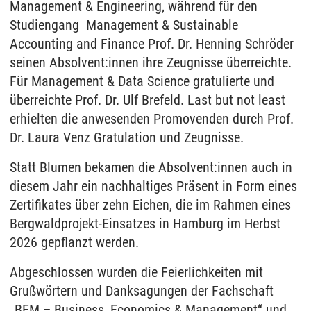
Management & Engineering, während für den
Studiengang Management & Sustainable
Accounting and Finance Prof. Dr. Henning Schröder
seinen Absolvent:innen ihre Zeugnisse überreichte.
Für Management & Data Science gratulierte und
überreichte Prof. Dr. Ulf Brefeld. Last but not least
erhielten die anwesenden Promovenden durch Prof.
Dr. Laura Venz Gratulation und Zeugnisse.
Statt Blumen bekamen die Absolvent:innen auch in
diesem Jahr ein nachhaltiges Präsent in Form eines
Zertifikates über zehn Eichen, die im Rahmen eines
Bergwaldprojekt-Einsatzes in Hamburg im Herbst
2026 gepflanzt werden.
Abgeschlossen wurden die Feierlichkeiten mit
Grußwörtern und Danksagungen der Fachschaft
„BEM – Business, Economics & Management“ und