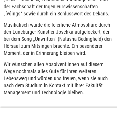
der Fachschaft der Ingenieurswissenschaften
„[w]ings“ sowie durch ein Schlusswort des Dekans.
Musikalisch wurde die feierliche Atmosphäre durch
den Lüneburger Künstler Joschka aufgelockert, der
bei dem Song „Unwritten“ (Natasha Bedingfield) den
Hörsaal zum Mitsingen brachte. Ein besonderer
Moment, der in Erinnerung bleiben wird.
Wir wünschen allen Absolvent:innen auf diesem
Wege nochmals alles Gute für ihren weiteren
Lebensweg und würden uns freuen, wenn sie auch
nach dem Studium in Kontakt mit ihrer Fakultät
Management und Technologie bleiben.