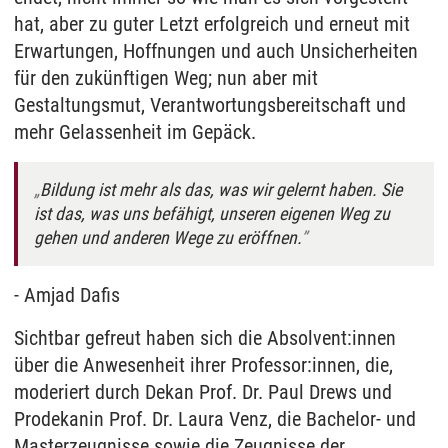
hat, aber zu guter Letzt erfolgreich und erneut mit
Erwartungen, Hoffnungen und auch Unsicherheiten
für den zukünftigen Weg; nun aber mit
Gestaltungsmut, Verantwortungsbereitschaft und
mehr Gelassenheit im Gepäck.
Bildung ist mehr als das, was wir gelernt haben. Sie
ist das, was uns befähigt, unseren eigenen Weg zu
gehen und anderen Wege zu eröffnen.
- Amjad Dafis
Sichtbar gefreut haben sich die Absolvent:innen
über die Anwesenheit ihrer Professor:innen, die,
moderiert durch Dekan Prof. Dr. Paul Drews und
Prodekanin Prof. Dr. Laura Venz, die Bachelor- und
Masterzeugnisse sowie die Zeugnisse der