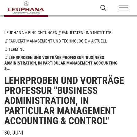
LEUPHANA
EINRICHTUNGEN
FAKULTÄTEN UND INSTITUTE
FAKULTÄT MANAGEMENT UND TECHNOLOGIE
AKTUELL
TERMINE
LEHRPROBEN UND VORTRÄGE PROFESSUR "BUSINESS
ADMINISTRATION, IN PARTICULAR MANAGEMENT ACCOUNTING
&...
LEHRPROBEN UND VORTRÄGE
PROFESSUR "BUSINESS
ADMINISTRATION, IN
PARTICULAR MANAGEMENT
ACCOUNTING & CONTROL"
30. JUNI