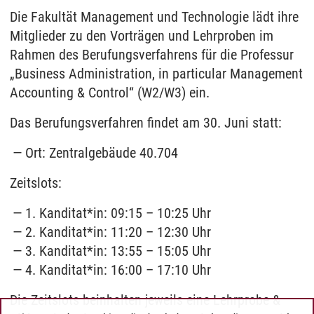
Die Fakultät Management und Technologie lädt ihre
Mitglieder zu den Vorträgen und Lehrproben im
Rahmen des Berufungsverfahrens für die Professur
„Business Administration, in particular Management
Accounting & Control“ (W2/W3) ein.
Das Berufungsverfahren findet am 30. Juni statt:
Ort: Zentralgebäude 40.704
Zeitslots:
1. Kanditat*in: 09:15 – 10:25 Uhr
2. Kanditat*in: 11:20 – 12:30 Uhr
3. Kanditat*in: 13:55 – 15:05 Uhr
4. Kanditat*in: 16:00 – 17:10 Uhr
Die Zeitslots beinhalten jeweils eine Lehrprobe &