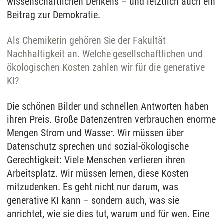
wissenschaftlichen Denkens – und letztlich auch ein
Beitrag zur Demokratie.
Als Chemikerin gehören Sie der Fakultät
Nachhaltigkeit an. Welche gesellschaftlichen und
ökologischen Kosten zahlen wir für die generative
KI?
Die schönen Bilder und schnellen Antworten haben
ihren Preis. Große Datenzentren verbrauchen enorme
Mengen Strom und Wasser. Wir müssen über
Datenschutz sprechen und sozial-ökologische
Gerechtigkeit: Viele Menschen verlieren ihren
Arbeitsplatz. Wir müssen lernen, diese Kosten
mitzudenken. Es geht nicht nur darum, was
generative KI kann – sondern auch, was sie
anrichtet, wie sie dies tut, warum und für wen. Eine