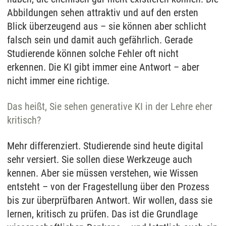
Abbildungen sehen attraktiv und auf den ersten
Blick überzeugend aus – sie können aber schlicht
falsch sein und damit auch gefährlich. Gerade
Studierende können solche Fehler oft nicht
erkennen. Die KI gibt immer eine Antwort – aber
nicht immer eine richtige.
Das heißt, Sie sehen generative KI in der Lehre eher
kritisch?
Mehr differenziert. Studierende sind heute digital
sehr versiert. Sie sollen diese Werkzeuge auch
kennen. Aber sie müssen verstehen, wie Wissen
entsteht – von der Fragestellung über den Prozess
bis zur überprüfbaren Antwort. Wir wollen, dass sie
lernen, kritisch zu prüfen. Das ist die Grundlage