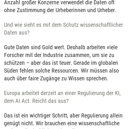
Anzahl großer Konzerne verwendet die Daten oft
ohne Zustimmung der Urheberinnen und Urheber.
Und wie sieht es mit dem Schutz wissenschaftlicher
Daten aus?
Gute Daten sind Gold wert. Deshalb arbeiten viele
Forscher mit der Industrie zusammen, um sie zu
schützen – aber das ist teuer. Gerade im globalen
Süden fehlen solche Ressourcen. Wir müssen also
auch über faire Zugänge zu Wissen sprechen.
Europa arbeitet derzeit an einer Regulierung der KI,
dem AI Act. Reicht das aus?
Das ist ein wichtiger Schritt, aber Regulierung allein
genügt nicht. Wir brauchen eine wissenschaftliche