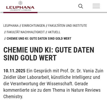
LEUPHANA
EINRICHTUNGEN
FAKULTÄTEN UND INSTITUTE
FAKULTÄT NACHHALTIGKEIT
AKTUELL
CHEMIE UND KI: GUTE DATEN SIND GOLD WERT
CHEMIE UND KI: GUTE DATEN
SIND GOLD WERT
10.11.2025
Ein Gespräch mit Prof. Dr. Dr. Vania Zuin
Zeidler über Laborarbeit, künstliche Intelligenz und
die Verantwortung der Wissenschaft. Gerade
kommentierte sie zu dem Thema in Nature Reviews
Chemistry.