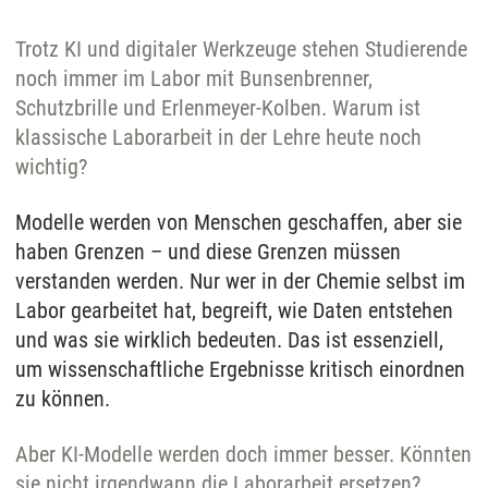
Trotz KI und digitaler Werkzeuge stehen Studierende
noch immer im Labor mit Bunsenbrenner,
Schutzbrille und Erlenmeyer-Kolben. Warum ist
klassische Laborarbeit in der Lehre heute noch
wichtig?
Modelle werden von Menschen geschaffen, aber sie
haben Grenzen – und diese Grenzen müssen
verstanden werden. Nur wer in der Chemie selbst im
Labor gearbeitet hat, begreift, wie Daten entstehen
und was sie wirklich bedeuten. Das ist essenziell,
um wissenschaftliche Ergebnisse kritisch einordnen
zu können.
Aber KI-Modelle werden doch immer besser. Könnten
sie nicht irgendwann die Laborarbeit ersetzen?