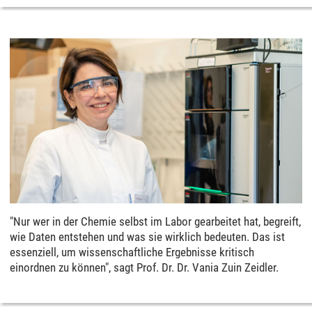
"Nur wer in der Chemie selbst im Labor gearbeitet hat, begreift,
wie Daten entstehen und was sie wirklich bedeuten. Das ist
essenziell, um wissenschaftliche Ergebnisse kritisch
einordnen zu können", sagt Prof. Dr. Dr. Vania Zuin Zeidler.