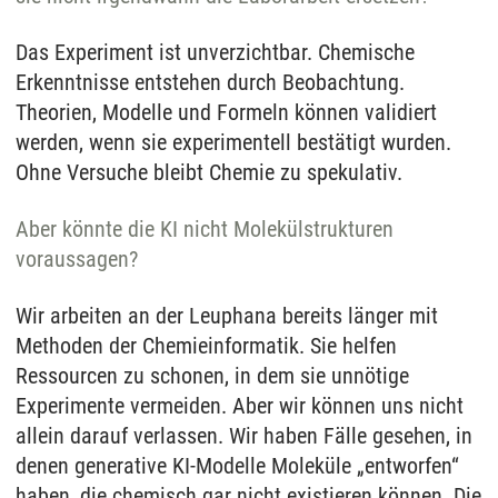
Das Experiment ist unverzichtbar. Chemische
Erkenntnisse entstehen durch Beobachtung.
Theorien, Modelle und Formeln können validiert
werden, wenn sie experimentell bestätigt wurden.
Ohne Versuche bleibt Chemie zu spekulativ.
Aber könnte die KI nicht Molekülstrukturen
voraussagen?
Wir arbeiten an der Leuphana bereits länger mit
Methoden der Chemieinformatik. Sie helfen
Ressourcen zu schonen, in dem sie unnötige
Experimente vermeiden. Aber wir können uns nicht
allein darauf verlassen. Wir haben Fälle gesehen, in
denen generative KI-Modelle Moleküle „entworfen“
haben, die chemisch gar nicht existieren können. Die