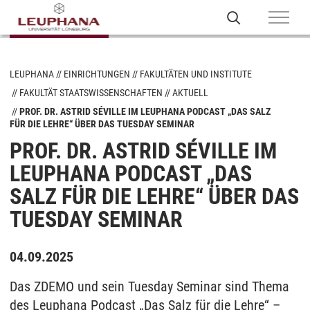
LEUPHANA
EINRICHTUNGEN
FAKULTÄTEN UND INSTITUTE
FAKULTÄT STAATSWISSENSCHAFTEN
AKTUELL
PROF. DR. ASTRID SÉVILLE IM LEUPHANA PODCAST „DAS SALZ
FÜR DIE LEHRE“ ÜBER DAS TUESDAY SEMINAR
PROF. DR. ASTRID SÉVILLE IM
LEUPHANA PODCAST „DAS
SALZ FÜR DIE LEHRE“ ÜBER DAS
TUESDAY SEMINAR
04.09.2025
Das ZDEMO und sein Tuesday Seminar sind Thema
des Leuphana Podcast „Das Salz für die Lehre“ –