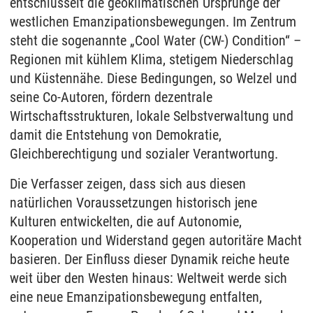
entschlüsselt die geoklimatischen Ursprünge der
westlichen Emanzipationsbewegungen. Im Zentrum
steht die sogenannte „Cool Water (CW-) Condition“ –
Regionen mit kühlem Klima, stetigem Niederschlag
und Küstennähe. Diese Bedingungen, so Welzel und
seine Co-Autoren, fördern dezentrale
Wirtschaftsstrukturen, lokale Selbstverwaltung und
damit die Entstehung von Demokratie,
Gleichberechtigung und sozialer Verantwortung.
Die Verfasser zeigen, dass sich aus diesen
natürlichen Voraussetzungen historisch jene
Kulturen entwickelten, die auf Autonomie,
Kooperation und Widerstand gegen autoritäre Macht
basieren. Der Einfluss dieser Dynamik reiche heute
weit über den Westen hinaus: Weltweit werde sich
eine neue Emanzipationsbewegung entfalten,