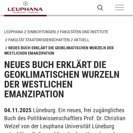
LEUPHANA
EINRICHTUNGEN
FAKULTÄTEN UND INSTITUTE
FAKULTÄT STAATSWISSENSCHAFTEN
AKTUELL
NEUES BUCH ERKLÄRT DIE GEOKLIMATISCHEN WURZELN DER
WESTLICHEN EMANZIPATION
NEUES BUCH ERKLÄRT DIE
GEOKLIMATISCHEN WURZELN
DER WESTLICHEN
EMANZIPATION
04.11.2025
Lüneburg. Ein neues, frei zugängliches
Buch des Politikwissenschaftlers Prof. Dr. Christian
Welzel von der Leuphana Universität Lüneburg