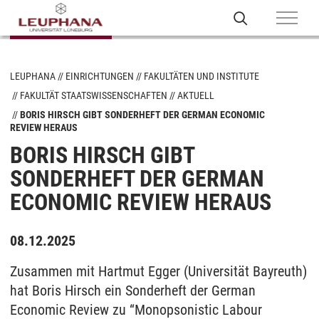
LEUPHANA
EINRICHTUNGEN
FAKULTÄTEN UND INSTITUTE
FAKULTÄT STAATSWISSENSCHAFTEN
AKTUELL
BORIS HIRSCH GIBT SONDERHEFT DER GERMAN ECONOMIC
REVIEW HERAUS
BORIS HIRSCH GIBT
SONDERHEFT DER GERMAN
ECONOMIC REVIEW HERAUS
08.12.2025
Zusammen mit Hartmut Egger (Universität Bayreuth)
hat Boris Hirsch ein Sonderheft der German
Economic Review zu “Monopsonistic Labour