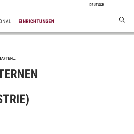
IONAL
EINRICHTUNGEN
AFTEN...
TERNEN
TRIE)